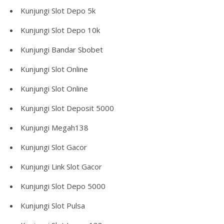
Kunjungi
Slot Depo 5k
Kunjungi
Slot Depo 10k
Kunjungi
Bandar Sbobet
Kunjungi
Slot Online
Kunjungi
Slot Online
Kunjungi
Slot Deposit 5000
Kunjungi
Megah138
Kunjungi
Slot Gacor
Kunjungi
Link Slot Gacor
Kunjungi
Slot Depo 5000
Kunjungi
Slot Pulsa