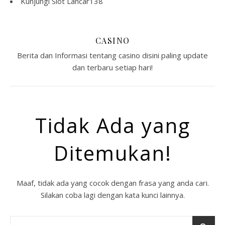
Kunjungi
Slot Lancar138
CASINO
Berita dan Informasi tentang casino disini paling update
dan terbaru setiap hari!
Tidak Ada yang
Ditemukan!
Maaf, tidak ada yang cocok dengan frasa yang anda cari.
Silakan coba lagi dengan kata kunci lainnya.