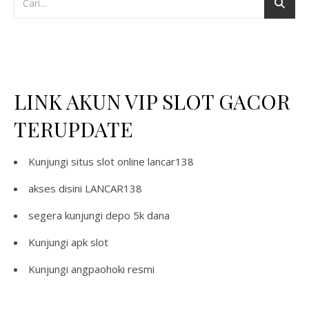
LINK AKUN VIP SLOT GACOR
TERUPDATE
Kunjungi situs
slot online lancar138
akses disini
LANCAR138
segera kunjungi
depo 5k dana
Kunjungi
apk slot
Kunjungi
angpaohoki resmi