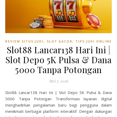
,
,
REVIEW SITUS JUDI
SLOT GACOR
TIPS JUDI ONLINE
Slot88 Lancar138 Hari Ini |
Slot Depo 5K Pulsa & Dana
5000 Tanpa Potongan
Mei 5, 2026
Slot88 Lancar138 Hari Ini | Slot Depo 5K Pulsa & Dana
5000 Tanpa Potongan Transformasi layanan digital
menghadirkan pengalaman baru bagi pengguna dalam
menikmati berbagai platform interaktif. Dengan dukungan