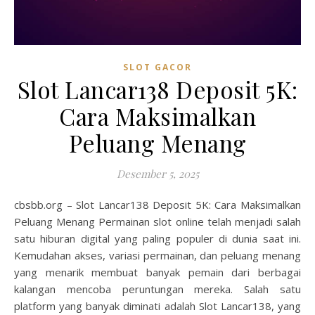
SLOT GACOR
Slot Lancar138 Deposit 5K:
Cara Maksimalkan
Peluang Menang
Desember 5, 2025
cbsbb.org – Slot Lancar138 Deposit 5K: Cara Maksimalkan
Peluang Menang Permainan slot online telah menjadi salah
satu hiburan digital yang paling populer di dunia saat ini.
Kemudahan akses, variasi permainan, dan peluang menang
yang menarik membuat banyak pemain dari berbagai
kalangan mencoba peruntungan mereka. Salah satu
platform yang banyak diminati adalah Slot Lancar138, yang