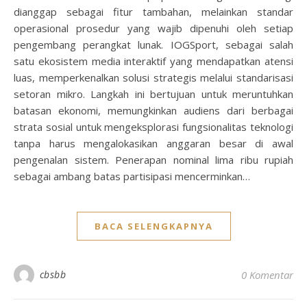
dianggap sebagai fitur tambahan, melainkan standar
operasional prosedur yang wajib dipenuhi oleh setiap
pengembang perangkat lunak. IOGSport, sebagai salah
satu ekosistem media interaktif yang mendapatkan atensi
luas, memperkenalkan solusi strategis melalui standarisasi
setoran mikro. Langkah ini bertujuan untuk meruntuhkan
batasan ekonomi, memungkinkan audiens dari berbagai
strata sosial untuk mengeksplorasi fungsionalitas teknologi
tanpa harus mengalokasikan anggaran besar di awal
pengenalan sistem. Penerapan nominal lima ribu rupiah
sebagai ambang batas partisipasi mencerminkan…
BACA SELENGKAPNYA
cbsbb
0 Komentar