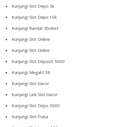
Kunjungi
Slot Depo 5k
Kunjungi
Slot Depo 10k
Kunjungi
Bandar Sbobet
Kunjungi
Slot Online
Kunjungi
Slot Online
Kunjungi
Slot Deposit 5000
Kunjungi
Megah138
Kunjungi
Slot Gacor
Kunjungi
Link Slot Gacor
Kunjungi
Slot Depo 5000
Kunjungi
Slot Pulsa