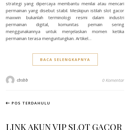
strategi yang dipercaya membantu menilai atau mencari
permainan yang disebut stabil. Meskipun istilah slot gacor
maxwin bukanlah terminologi resmi dalam industri
permainan digital, komunitas pemain sering
menggunakannya untuk menjelaskan momen ketika
permainan terasa menguntungkan. Artikel…
BACA SELENGKAPNYA
cbsbb
0 Komentar
POS TERDAHULU
LINK AKUN VIP SLOT GACOR