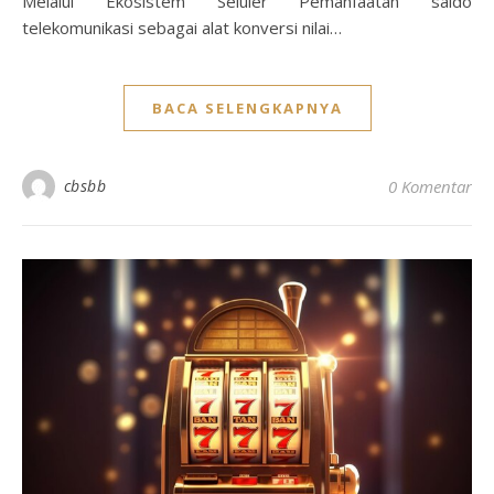
Melalui Ekosistem Seluler Pemanfaatan saldo
telekomunikasi sebagai alat konversi nilai…
BACA SELENGKAPNYA
cbsbb
0 Komentar