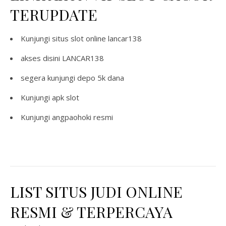
TERUPDATE
Kunjungi situs
slot online lancar138
akses disini
LANCAR138
segera kunjungi
depo 5k dana
Kunjungi
apk slot
Kunjungi
angpaohoki resmi
LIST SITUS JUDI ONLINE
RESMI & TERPERCAYA