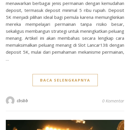
menawarkan berbagai jenis permainan dengan kemudahan
deposit, termasuk deposit minimal 5 ribu rupiah. Deposit
5K menjadi pilihan ideal bagi pemula karena memungkinkan
mereka mempelajari permainan tanpa risiko besar,
sekaligus membangun strategi untuk meningkatkan peluang
menang. Artikel ini akan membahas secara lengkap cara
memaksimalkan peluang menang di Slot Lancar138 dengan
deposit 5K, mulai dari pemahaman mekanisme permainan,
…
BACA SELENGKAPNYA
cbsbb
0 Komentar