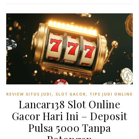
,
,
REVIEW SITUS JUDI
SLOT GACOR
TIPS JUDI ONLINE
Lancar138 Slot Online
Gacor Hari Ini – Deposit
Pulsa 5000 Tanpa