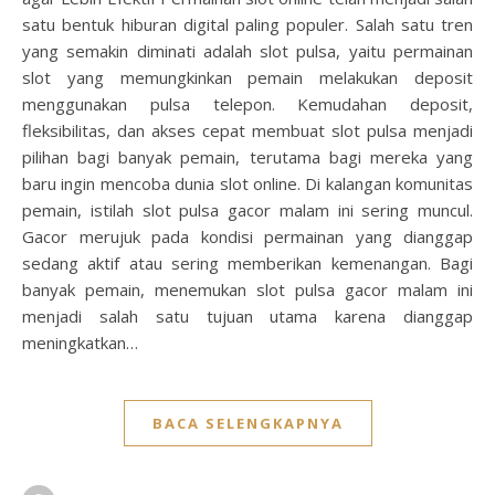
satu bentuk hiburan digital paling populer. Salah satu tren
yang semakin diminati adalah slot pulsa, yaitu permainan
slot yang memungkinkan pemain melakukan deposit
menggunakan pulsa telepon. Kemudahan deposit,
fleksibilitas, dan akses cepat membuat slot pulsa menjadi
pilihan bagi banyak pemain, terutama bagi mereka yang
baru ingin mencoba dunia slot online. Di kalangan komunitas
pemain, istilah slot pulsa gacor malam ini sering muncul.
Gacor merujuk pada kondisi permainan yang dianggap
sedang aktif atau sering memberikan kemenangan. Bagi
banyak pemain, menemukan slot pulsa gacor malam ini
menjadi salah satu tujuan utama karena dianggap
meningkatkan…
BACA SELENGKAPNYA