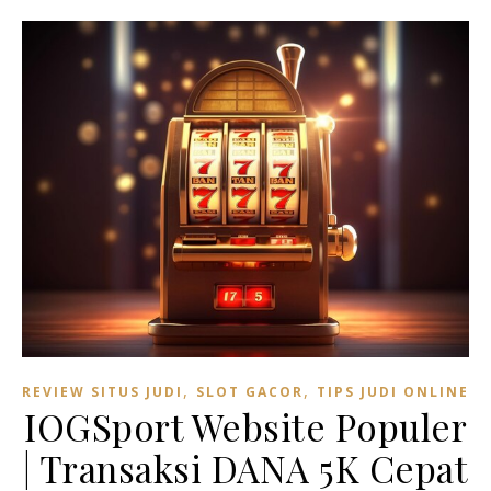
,
,
REVIEW SITUS JUDI
SLOT GACOR
TIPS JUDI ONLINE
IOGSport Website Populer
| Transaksi DANA 5K Cepat