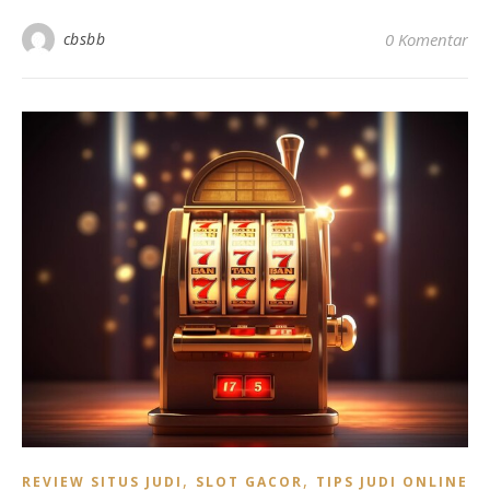
cbsbb
0 Komentar
,
,
REVIEW SITUS JUDI
SLOT GACOR
TIPS JUDI ONLINE