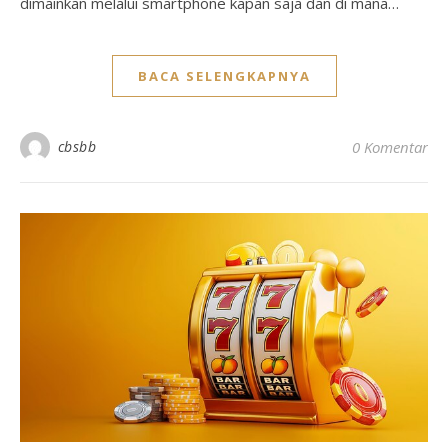
dimainkan melalui smartphone kapan saja dan di mana…
BACA SELENGKAPNYA
cbsbb
0 Komentar