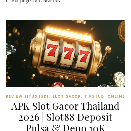
Kunjungi
Slot Lancar138
,
,
REVIEW SITUS JUDI
SLOT GACOR
TIPS JUDI ONLINE
APK Slot Gacor Thailand
2026 | Slot88 Deposit
Pulsa & Depo 10K