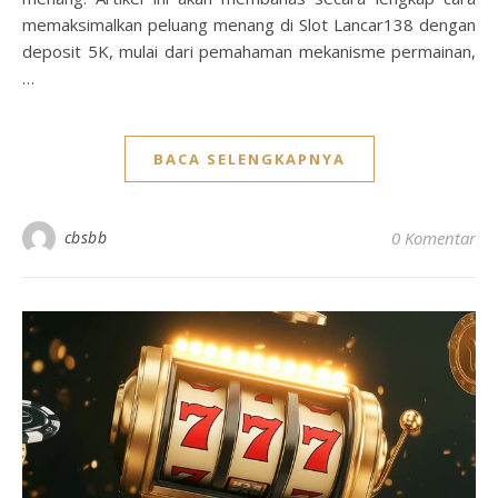
memaksimalkan peluang menang di Slot Lancar138 dengan
deposit 5K, mulai dari pemahaman mekanisme permainan,
…
BACA SELENGKAPNYA
cbsbb
0 Komentar