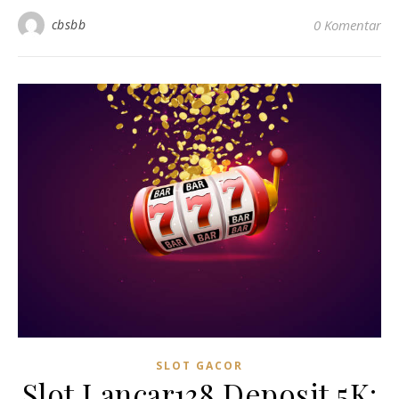
cbsbb
0 Komentar
SLOT GACOR
Slot Lancar138 Deposit 5K: