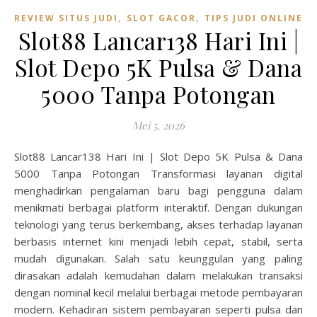
,
,
REVIEW SITUS JUDI
SLOT GACOR
TIPS JUDI ONLINE
Slot88 Lancar138 Hari Ini |
Slot Depo 5K Pulsa & Dana
5000 Tanpa Potongan
Mei 5, 2026
Slot88 Lancar138 Hari Ini | Slot Depo 5K Pulsa & Dana
5000 Tanpa Potongan Transformasi layanan digital
menghadirkan pengalaman baru bagi pengguna dalam
menikmati berbagai platform interaktif. Dengan dukungan
teknologi yang terus berkembang, akses terhadap layanan
berbasis internet kini menjadi lebih cepat, stabil, serta
mudah digunakan. Salah satu keunggulan yang paling
dirasakan adalah kemudahan dalam melakukan transaksi
dengan nominal kecil melalui berbagai metode pembayaran
modern. Kehadiran sistem pembayaran seperti pulsa dan