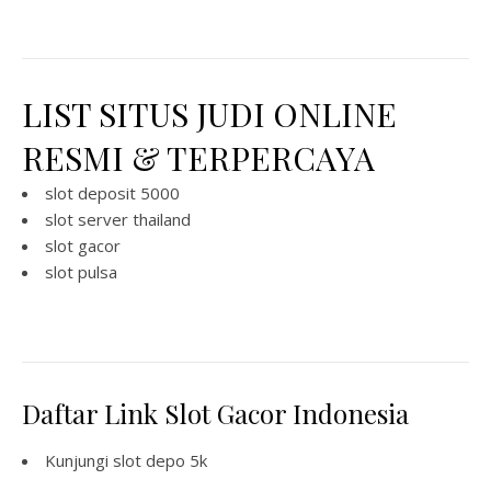
LIST SITUS JUDI ONLINE
RESMI & TERPERCAYA
slot deposit 5000
slot server thailand
slot gacor
slot pulsa
Daftar Link Slot Gacor Indonesia
Kunjungi
slot depo 5k