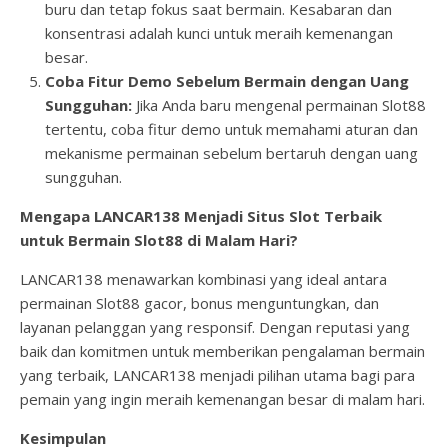
buru dan tetap fokus saat bermain. Kesabaran dan
konsentrasi adalah kunci untuk meraih kemenangan
besar.
Coba Fitur Demo Sebelum Bermain dengan Uang
Sungguhan:
Jika Anda baru mengenal permainan Slot88
tertentu, coba fitur demo untuk memahami aturan dan
mekanisme permainan sebelum bertaruh dengan uang
sungguhan.
Mengapa LANCAR138 Menjadi Situs Slot Terbaik
untuk Bermain Slot88 di Malam Hari?
LANCAR138 menawarkan kombinasi yang ideal antara
permainan Slot88 gacor, bonus menguntungkan, dan
layanan pelanggan yang responsif. Dengan reputasi yang
baik dan komitmen untuk memberikan pengalaman bermain
yang terbaik, LANCAR138 menjadi pilihan utama bagi para
pemain yang ingin meraih kemenangan besar di malam hari.
Kesimpulan