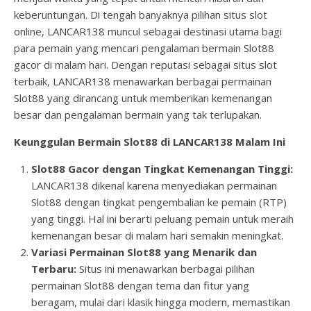
keberuntungan. Di tengah banyaknya pilihan situs slot
online, LANCAR138 muncul sebagai destinasi utama bagi
para pemain yang mencari pengalaman bermain Slot88
gacor di malam hari. Dengan reputasi sebagai situs slot
terbaik, LANCAR138 menawarkan berbagai permainan
Slot88 yang dirancang untuk memberikan kemenangan
besar dan pengalaman bermain yang tak terlupakan.
Keunggulan Bermain Slot88 di LANCAR138 Malam Ini
Slot88 Gacor dengan Tingkat Kemenangan Tinggi:
LANCAR138 dikenal karena menyediakan permainan
Slot88 dengan tingkat pengembalian ke pemain (RTP)
yang tinggi. Hal ini berarti peluang pemain untuk meraih
kemenangan besar di malam hari semakin meningkat.
Variasi Permainan Slot88 yang Menarik dan
Terbaru:
Situs ini menawarkan berbagai pilihan
permainan Slot88 dengan tema dan fitur yang
beragam, mulai dari klasik hingga modern, memastikan