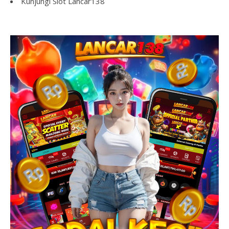
Kunjungi
Slot Lancar138