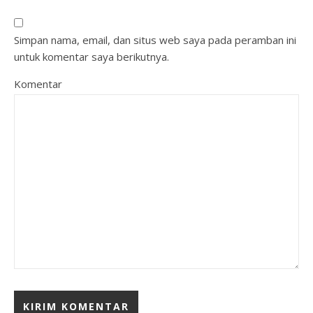
Simpan nama, email, dan situs web saya pada peramban ini
untuk komentar saya berikutnya.
Komentar