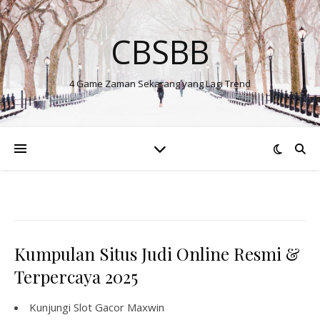
CBSBB
4 Game Zaman Sekarang yang Lagi Trend
Kumpulan Situs Judi Online Resmi &
Terpercaya 2025
Kunjungi
Slot Gacor Maxwin