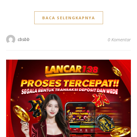
BACA SELENGKAPNYA
cbsbb
0 Komentar