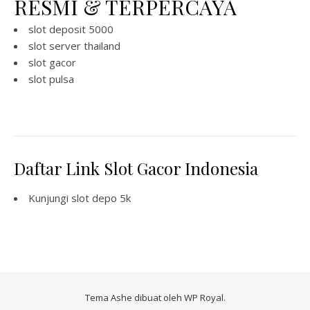
RESMI & TERPERCAYA
slot deposit 5000
slot server thailand
slot gacor
slot pulsa
Daftar Link Slot Gacor Indonesia
Kunjungi
slot depo 5k
Tema Ashe dibuat oleh
WP Royal
.