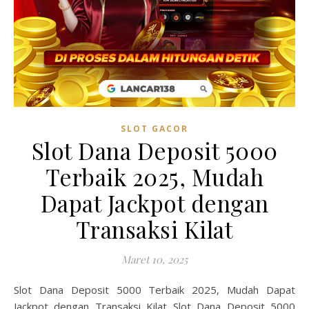
SLOT GACOR
Slot Dana Deposit 5000
Terbaik 2025, Mudah
Dapat Jackpot dengan
Transaksi Kilat
Maret 10, 2025
Slot Dana Deposit 5000 Terbaik 2025, Mudah Dapat
Jackpot dengan Transaksi Kilat Slot Dana Deposit 5000