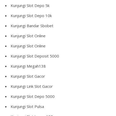
Kunjungi
Slot Depo 5k
Kunjungi
Slot Depo 10k
Kunjungi
Bandar Sbobet
Kunjungi
Slot Online
Kunjungi
Slot Online
Kunjungi
Slot Deposit 5000
Kunjungi
Megah138
Kunjungi
Slot Gacor
Kunjungi
Link Slot Gacor
Kunjungi
Slot Depo 5000
Kunjungi
Slot Pulsa