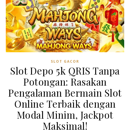
SLOT GACOR
Slot Depo 5k QRIS Tanpa
Potongan: Rasakan
Pengalaman Bermain Slot
Online Terbaik dengan
Modal Minim, Jackpot
Maksimal!