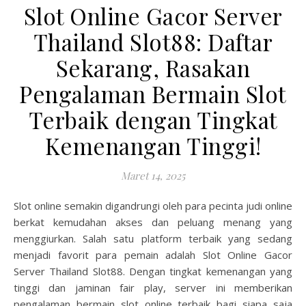
Slot Online Gacor Server
Thailand Slot88: Daftar
Sekarang, Rasakan
Pengalaman Bermain Slot
Terbaik dengan Tingkat
Kemenangan Tinggi!
Maret 14, 2025
Slot online semakin digandrungi oleh para pecinta judi online
berkat kemudahan akses dan peluang menang yang
menggiurkan. Salah satu platform terbaik yang sedang
menjadi favorit para pemain adalah Slot Online Gacor
Server Thailand Slot88. Dengan tingkat kemenangan yang
tinggi dan jaminan fair play, server ini memberikan
pengalaman bermain slot online terbaik bagi siapa saja