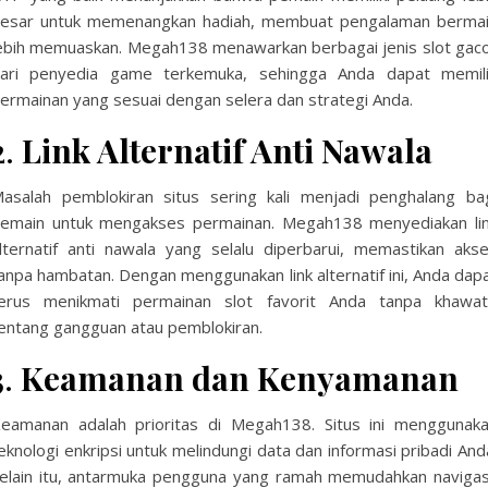
esar untuk memenangkan hadiah, membuat pengalaman berma
ebih memuaskan. Megah138 menawarkan berbagai jenis slot gac
ari penyedia game terkemuka, sehingga Anda dapat memil
ermainan yang sesuai dengan selera dan strategi Anda.
2.
Link Alternatif Anti Nawala
asalah pemblokiran situs sering kali menjadi penghalang ba
emain untuk mengakses permainan. Megah138 menyediakan li
lternatif anti nawala yang selalu diperbarui, memastikan aks
anpa hambatan. Dengan menggunakan link alternatif ini, Anda dap
erus menikmati permainan slot favorit Anda tanpa khawat
entang gangguan atau pemblokiran.
3.
Keamanan dan Kenyamanan
eamanan adalah prioritas di Megah138. Situs ini menggunak
eknologi enkripsi untuk melindungi data dan informasi pribadi And
elain itu, antarmuka pengguna yang ramah memudahkan navigas