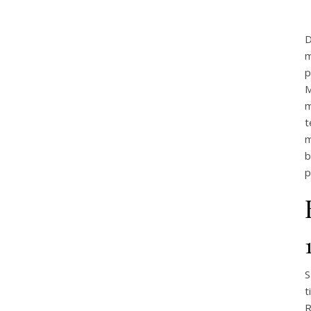
D
p
M
m
t
m
b
p
S
t
R