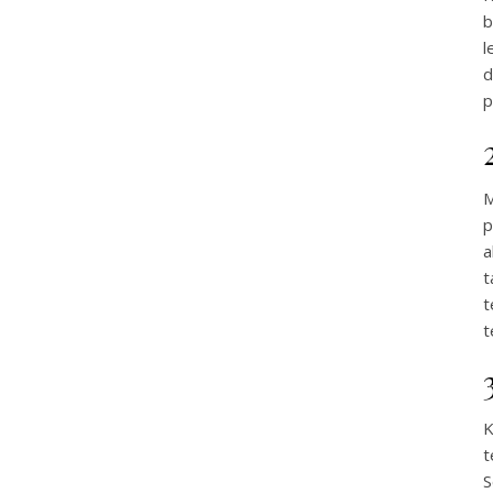
b
l
d
p
M
p
a
t
t
t
K
t
S