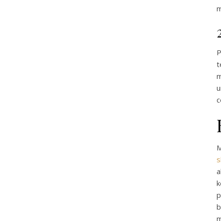
m
P
t
m
u
c
M
s
a
k
p
b
m