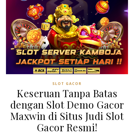
SLOT GACOR
Keseruan Tanpa Batas
dengan Slot Demo Gacor
Maxwin di Situs Judi Slot
Gacor Resmi!