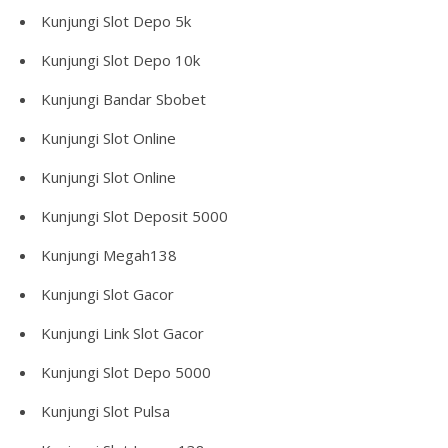
Kunjungi
Slot Depo 5k
Kunjungi
Slot Depo 10k
Kunjungi
Bandar Sbobet
Kunjungi
Slot Online
Kunjungi
Slot Online
Kunjungi
Slot Deposit 5000
Kunjungi
Megah138
Kunjungi
Slot Gacor
Kunjungi
Link Slot Gacor
Kunjungi
Slot Depo 5000
Kunjungi
Slot Pulsa