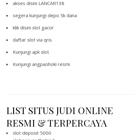
akses disini
LANCAR138
segera kunjungi
depo 5k dana
klik disini
slot gacor
daftar
slot via qris
Kunjungi
apk slot
Kunjungi
angpaohoki resmi
LIST SITUS JUDI ONLINE
RESMI & TERPERCAYA
slot deposit 5000