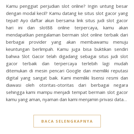
Kamu penggiat perjudian slot online? Ingin untung besar
dengan modal kecil? Kamu datang ke situs slot gacor yang
tepat! Ayo daftar akun bersama link situs judi slot gacor
hari ini dan slot88 online terpercaya, kamu akan
mendapatkan pengalaman bermain slot online terbaik dari
berbagai provider yang akan membawamu menuju
keuntungan berlimpah. Kamu juga bisa buktikan sendiri
bahwa Slot Gacor telah digadang sebagai situs judi slot
gacor terbaik dan terpercaya terlebih lagi mudah
ditemukan di mesin pencari Google dan memiliki reputasi
digital yang sangat baik. Kami memiliki lisensi resmi dan
diawasi oleh otoritas-otoritas dari berbagai negara
sehingga kami mampu menjadi tempat bermain slot gacor
kamu yang aman, nyaman dan kami menjamin privasi data…
BACA SELENGKAPNYA