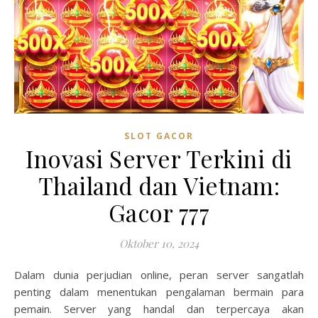
SLOT GACOR
Inovasi Server Terkini di
Thailand dan Vietnam:
Gacor 777
Oktober 10, 2024
Dalam dunia perjudian online, peran server sangatlah
penting dalam menentukan pengalaman bermain para
pemain. Server yang handal dan terpercaya akan