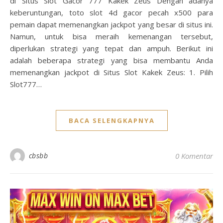
di Situs Slot Gacor 777 Kakek Zeus Dengan adanya
keberuntungan, toto slot 4d gacor pecah x500 para
pemain dapat memenangkan jackpot yang besar di situs ini.
Namun, untuk bisa meraih kemenangan tersebut,
diperlukan strategi yang tepat dan ampuh. Berikut ini
adalah beberapa strategi yang bisa membantu Anda
memenangkan jackpot di Situs Slot Kakek Zeus: 1. Pilih
Slot777…
BACA SELENGKAPNYA
cbsbb
0 Komentar