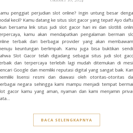
amu penggiat perjudian slot online? Ingin untung besar deng
odal kecil? Kamu datang ke situs slot gacor yang tepat! Ayo daft
kun bersama link situs judi slot gacor hari ini dan slot88 onli
erpercaya, kamu akan mendapatkan pengalaman bermain sl
nline terbaik dari berbagai provider yang akan membawa
enuju keuntungan berlimpah. Kamu juga bisa buktikan sendi
ahwa Slot Gacor telah digadang sebagai situs judi slot gac
erbaik dan terpercaya terlebih lagi mudah ditemukan di mes
encari Google dan memiliki reputasi digital yang sangat baik. Ka
emiliki lisensi resmi dan diawasi oleh otoritas-otoritas da
erbagai negara sehingga kami mampu menjadi tempat berma
lot gacor kamu yang aman, nyaman dan kami menjamin priva
ata…
BACA SELENGKAPNYA