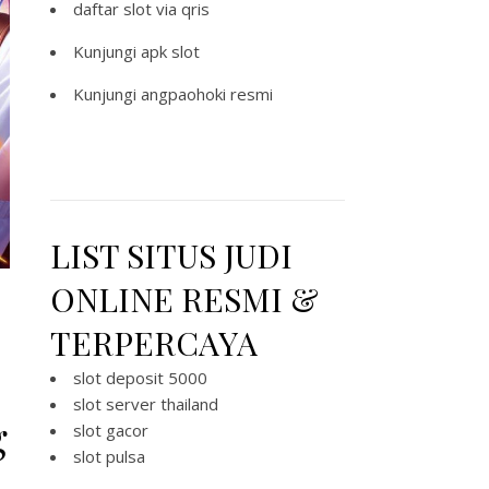
daftar
slot via qris
Kunjungi
apk slot
Kunjungi
angpaohoki resmi
LIST SITUS JUDI
ONLINE RESMI &
TERPERCAYA
slot deposit 5000
slot server thailand
g
slot gacor
slot pulsa