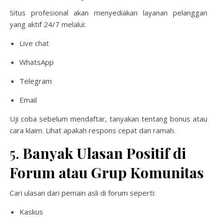
Situs profesional akan menyediakan layanan pelanggan
yang aktif 24/7 melalui:
Live chat
WhatsApp
Telegram
Email
Uji coba sebelum mendaftar, tanyakan tentang bonus atau
cara klaim. Lihat apakah respons cepat dan ramah.
5.
Banyak Ulasan Positif di
Forum atau Grup Komunitas
Cari ulasan dari pemain asli di forum seperti:
Kaskus