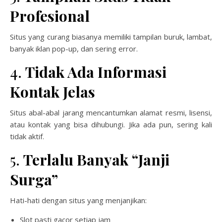
Profesional
Situs yang curang biasanya memiliki tampilan buruk, lambat,
banyak iklan pop-up, dan sering error.
4.
Tidak Ada Informasi
Kontak Jelas
Situs abal-abal jarang mencantumkan alamat resmi, lisensi,
atau kontak yang bisa dihubungi. Jika ada pun, sering kali
tidak aktif.
5.
Terlalu Banyak “Janji
Surga”
Hati-hati dengan situs yang menjanjikan:
Slot pasti gacor setiap jam