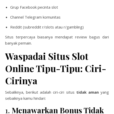
Grup Facebook pecinta slot
Channel Telegram komunitas
Reddit (subreddit r/slots atau r/gambling)
Situs terpercaya biasanya mendapat review bagus dari
banyak pemain.
Waspadai Situs Slot
Online Tipu-Tipu: Ciri-
Cirinya
Sebaliknya, berikut adalah ciri-ciri situs
tidak aman
yang
sebaiknya kamu hindari:
1.
Menawarkan Bonus Tidak