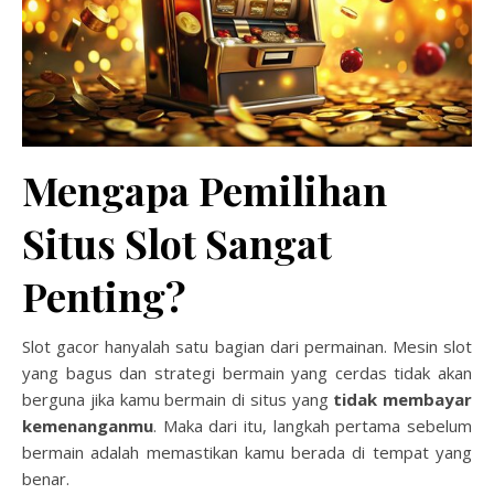
Mengapa Pemilihan
Situs Slot Sangat
Penting?
Slot gacor hanyalah satu bagian dari permainan. Mesin slot
yang bagus dan strategi bermain yang cerdas tidak akan
berguna jika kamu bermain di situs yang
tidak membayar
kemenanganmu
. Maka dari itu, langkah pertama sebelum
bermain adalah memastikan kamu berada di tempat yang
benar.