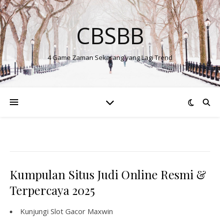
CBSBB
4 Game Zaman Sekarang yang Lagi Trend
Kumpulan Situs Judi Online Resmi &
Terpercaya 2025
Kunjungi
Slot Gacor Maxwin