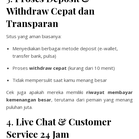
Withdraw Cepat dan
Transparan
Situs yang aman biasanya:
Menyediakan berbagai metode deposit (e-wallet,
transfer bank, pulsa)
Proses
withdraw cepat
(kurang dari 10 menit)
Tidak mempersulit saat kamu menang besar
Cek juga apakah mereka memiliki
riwayat membayar
kemenangan besar
, terutama dari pemain yang menang
puluhan juta.
4.
Live Chat & Customer
Service 24 Jam