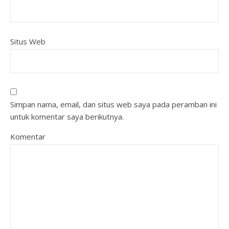
Situs Web
Simpan nama, email, dan situs web saya pada peramban ini
untuk komentar saya berikutnya.
Komentar