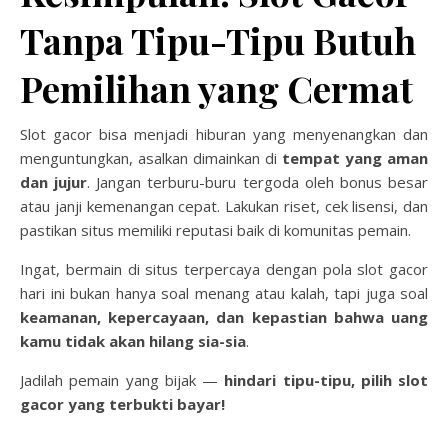
Tanpa Tipu-Tipu Butuh
Pemilihan yang Cermat
Slot gacor bisa menjadi hiburan yang menyenangkan dan
menguntungkan, asalkan dimainkan di
tempat yang aman
dan jujur
. Jangan terburu-buru tergoda oleh bonus besar
atau janji kemenangan cepat. Lakukan riset, cek lisensi, dan
pastikan situs memiliki reputasi baik di komunitas pemain.
Ingat, bermain di situs terpercaya dengan pola slot gacor
hari ini bukan hanya soal menang atau kalah, tapi juga soal
keamanan, kepercayaan, dan kepastian bahwa uang
kamu tidak akan hilang sia-sia
.
Jadilah pemain yang bijak —
hindari tipu-tipu, pilih slot
gacor yang terbukti bayar!