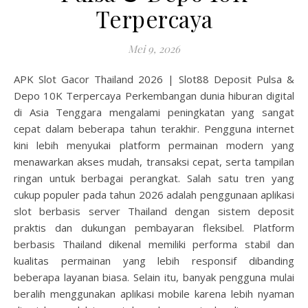
Terpercaya
Mei 9, 2026
APK Slot Gacor Thailand 2026 | Slot88 Deposit Pulsa &
Depo 10K Terpercaya Perkembangan dunia hiburan digital
di Asia Tenggara mengalami peningkatan yang sangat
cepat dalam beberapa tahun terakhir. Pengguna internet
kini lebih menyukai platform permainan modern yang
menawarkan akses mudah, transaksi cepat, serta tampilan
ringan untuk berbagai perangkat. Salah satu tren yang
cukup populer pada tahun 2026 adalah penggunaan aplikasi
slot berbasis server Thailand dengan sistem deposit
praktis dan dukungan pembayaran fleksibel. Platform
berbasis Thailand dikenal memiliki performa stabil dan
kualitas permainan yang lebih responsif dibanding
beberapa layanan biasa. Selain itu, banyak pengguna mulai
beralih menggunakan aplikasi mobile karena lebih nyaman