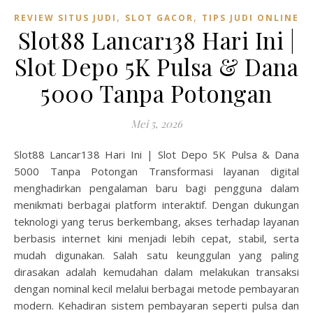
,
,
REVIEW SITUS JUDI
SLOT GACOR
TIPS JUDI ONLINE
Slot88 Lancar138 Hari Ini |
Slot Depo 5K Pulsa & Dana
5000 Tanpa Potongan
Mei 5, 2026
Slot88 Lancar138 Hari Ini | Slot Depo 5K Pulsa & Dana
5000 Tanpa Potongan Transformasi layanan digital
menghadirkan pengalaman baru bagi pengguna dalam
menikmati berbagai platform interaktif. Dengan dukungan
teknologi yang terus berkembang, akses terhadap layanan
berbasis internet kini menjadi lebih cepat, stabil, serta
mudah digunakan. Salah satu keunggulan yang paling
dirasakan adalah kemudahan dalam melakukan transaksi
dengan nominal kecil melalui berbagai metode pembayaran
modern. Kehadiran sistem pembayaran seperti pulsa dan