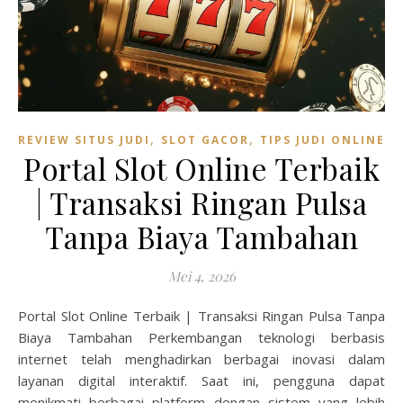
,
,
REVIEW SITUS JUDI
SLOT GACOR
TIPS JUDI ONLINE
Portal Slot Online Terbaik
| Transaksi Ringan Pulsa
Tanpa Biaya Tambahan
Mei 4, 2026
Portal Slot Online Terbaik | Transaksi Ringan Pulsa Tanpa
Biaya Tambahan Perkembangan teknologi berbasis
internet telah menghadirkan berbagai inovasi dalam
layanan digital interaktif. Saat ini, pengguna dapat
menikmati berbagai platform dengan sistem yang lebih