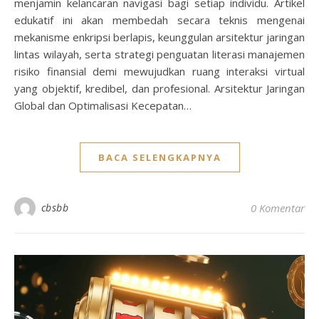
menjamin kelancaran navigasi bagi setiap individu. Artikel
edukatif ini akan membedah secara teknis mengenai
mekanisme enkripsi berlapis, keunggulan arsitektur jaringan
lintas wilayah, serta strategi penguatan literasi manajemen
risiko finansial demi mewujudkan ruang interaksi virtual
yang objektif, kredibel, dan profesional. Arsitektur Jaringan
Global dan Optimalisasi Kecepatan…
BACA SELENGKAPNYA
cbsbb
0 Komentar