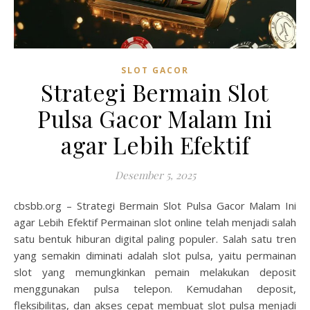
SLOT GACOR
Strategi Bermain Slot
Pulsa Gacor Malam Ini
agar Lebih Efektif
Desember 5, 2025
cbsbb.org – Strategi Bermain Slot Pulsa Gacor Malam Ini
agar Lebih Efektif Permainan slot online telah menjadi salah
satu bentuk hiburan digital paling populer. Salah satu tren
yang semakin diminati adalah slot pulsa, yaitu permainan
slot yang memungkinkan pemain melakukan deposit
menggunakan pulsa telepon. Kemudahan deposit,
fleksibilitas, dan akses cepat membuat slot pulsa menjadi