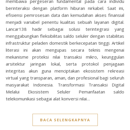
membawa pergeseran fundamental pada cara individu
berinteraksi dengan platform hiburan nirkabel. Saat ini,
efisiensi pemrosesan data dan kemudahan akses finansial
menjadi variabel penentu kualitas sebuah layanan digital.
Lancar138 hadir sebagai solusi terintegrasi yang
menggabungkan fleksibilitas saldo seluler dengan stabilitas
infrastruktur peladen domestik berkecepatan tinggi. Artikel
literasi ini akan mengupas secara teknis mengenai
mekanisme proteksi nilai transaksi mikro, keunggulan
arsitektur jaringan lokal, serta protokol penjagaan
integritas akun guna menciptakan ekosistem rekreasi
virtual yang transparan, aman, dan profesional bagi seluruh
masyarakat Indonesia. Transformasi Transaksi Digital
Melalui Ekosistem Seluler Pemanfaatan saldo
telekomunikasi sebagai alat konversi nilai…
BACA SELENGKAPNYA