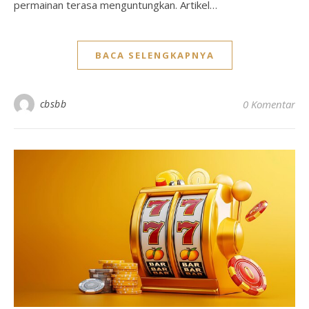
permainan terasa menguntungkan. Artikel…
BACA SELENGKAPNYA
cbsbb
0 Komentar