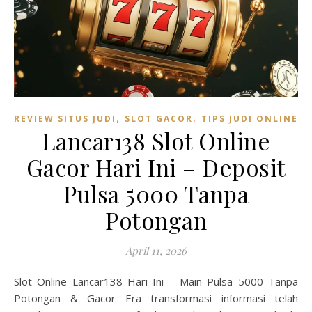
,
,
REVIEW SITUS JUDI
SLOT GACOR
TIPS JUDI ONLINE
Lancar138 Slot Online
Gacor Hari Ini – Deposit
Pulsa 5000 Tanpa
Potongan
April 11, 2026
Slot Online Lancar138 Hari Ini – Main Pulsa 5000 Tanpa
Potongan & Gacor Era transformasi informasi telah