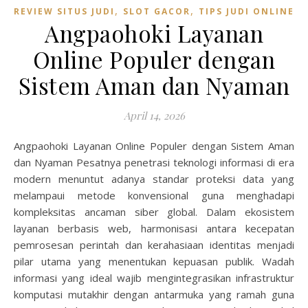
,
,
REVIEW SITUS JUDI
SLOT GACOR
TIPS JUDI ONLINE
Angpaohoki Layanan
Online Populer dengan
Sistem Aman dan Nyaman
April 14, 2026
Angpaohoki Layanan Online Populer dengan Sistem Aman
dan Nyaman Pesatnya penetrasi teknologi informasi di era
modern menuntut adanya standar proteksi data yang
melampaui metode konvensional guna menghadapi
kompleksitas ancaman siber global. Dalam ekosistem
layanan berbasis web, harmonisasi antara kecepatan
pemrosesan perintah dan kerahasiaan identitas menjadi
pilar utama yang menentukan kepuasan publik. Wadah
informasi yang ideal wajib mengintegrasikan infrastruktur
komputasi mutakhir dengan antarmuka yang ramah guna