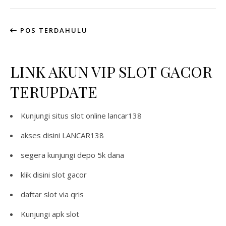
POS TERDAHULU
LINK AKUN VIP SLOT GACOR
TERUPDATE
Kunjungi situs
slot online lancar138
akses disini
LANCAR138
segera kunjungi
depo 5k dana
klik disini
slot gacor
daftar
slot via qris
Kunjungi
apk slot