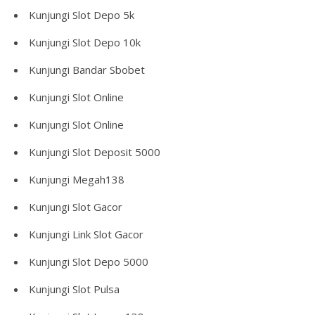
Kunjungi
Slot Depo 5k
Kunjungi
Slot Depo 10k
Kunjungi
Bandar Sbobet
Kunjungi
Slot Online
Kunjungi
Slot Online
Kunjungi
Slot Deposit 5000
Kunjungi
Megah138
Kunjungi
Slot Gacor
Kunjungi
Link Slot Gacor
Kunjungi
Slot Depo 5000
Kunjungi
Slot Pulsa