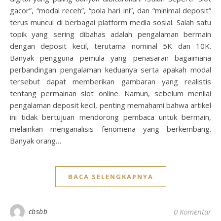
gacor”, “modal receh”, “pola hari ini”, dan “minimal deposit”
terus muncul di berbagai platform media sosial. Salah satu
topik yang sering dibahas adalah pengalaman bermain
dengan deposit kecil, terutama nominal 5K dan 10K.
Banyak pengguna pemula yang penasaran bagaimana
perbandingan pengalaman keduanya serta apakah modal
tersebut dapat memberikan gambaran yang realistis
tentang permainan slot online. Namun, sebelum menilai
pengalaman deposit kecil, penting memahami bahwa artikel
ini tidak bertujuan mendorong pembaca untuk bermain,
melainkan menganalisis fenomena yang berkembang.
Banyak orang…
BACA SELENGKAPNYA
cbsbb
0 Komentar