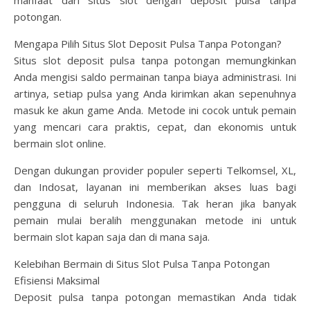
manfaat dari situs slot dengan deposit pulsa tanpa
potongan.
Mengapa Pilih Situs Slot Deposit Pulsa Tanpa Potongan?
Situs slot deposit pulsa tanpa potongan memungkinkan
Anda mengisi saldo permainan tanpa biaya administrasi. Ini
artinya, setiap pulsa yang Anda kirimkan akan sepenuhnya
masuk ke akun game Anda. Metode ini cocok untuk pemain
yang mencari cara praktis, cepat, dan ekonomis untuk
bermain slot online.
Dengan dukungan provider populer seperti Telkomsel, XL,
dan Indosat, layanan ini memberikan akses luas bagi
pengguna di seluruh Indonesia. Tak heran jika banyak
pemain mulai beralih menggunakan metode ini untuk
bermain slot kapan saja dan di mana saja.
Kelebihan Bermain di Situs Slot Pulsa Tanpa Potongan
Efisiensi Maksimal
Deposit pulsa tanpa potongan memastikan Anda tidak