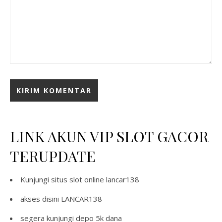
LINK AKUN VIP SLOT GACOR
TERUPDATE
Kunjungi situs
slot online lancar138
akses disini
LANCAR138
segera kunjungi
depo 5k dana