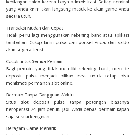
kehilangan saldo karena biaya administrasi. Setiap nominal
yang Anda kirim akan langsung masuk ke akun game Anda
secara utuh.
Transaksi Mudah dan Cepat
Tidak perlu lagi menggunakan rekening bank atau aplikasi
tambahan. Cukup kirim pulsa dari ponsel Anda, dan saldo
akan segera terisi.
Cocok untuk Semua Pemain
Bagi pemain yang tidak memiliki rekening bank, metode
deposit pulsa menjadi pilihan ideal untuk tetap bisa
menikmati permainan slot online.
Bermain Tanpa Gangguan Waktu
Situs slot deposit pulsa tanpa potongan biasanya
beroperasi 24 jam penuh. Jadi, Anda bebas bermain kapan
saja sesuai keinginan.
Beragam Game Menarik