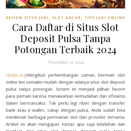
,
,
REVIEW SITUS JUDI
SLOT GACOR
TIPS JUDI ONLINE
Cara Daftar di Situs Slot
Deposit Pulsa Tanpa
Potongan Terbaik 2024
November 27, 2024
cbsbb.org
Mengikuti perkembangan zaman, bermain slot
online kini semakin mudah dengan adanya situs slot deposit
pulsa tanpa potongan. Sistem ini menjadi pilihan favorit
para pemain karena menawarkan kemudahan dan efisiensi
dalam bertransaksi. Tak perlu lagi ribet dengan transfer
bank atau e-wallet, cukup dengan pulsa, Anda sudah bisa
menikmati berbagai permainan slot dari provider ternama.
Artikel ini akan mengupas tuntas apa saja kelebihan dan