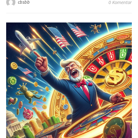
cbsbb
0 Komentar