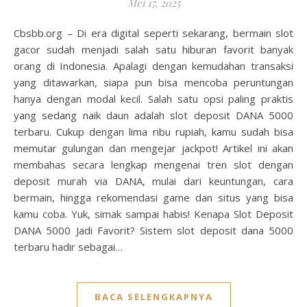
Mei 17, 2025
Cbsbb.org – Di era digital seperti sekarang, bermain slot
gacor sudah menjadi salah satu hiburan favorit banyak
orang di Indonesia. Apalagi dengan kemudahan transaksi
yang ditawarkan, siapa pun bisa mencoba peruntungan
hanya dengan modal kecil. Salah satu opsi paling praktis
yang sedang naik daun adalah slot deposit DANA 5000
terbaru. Cukup dengan lima ribu rupiah, kamu sudah bisa
memutar gulungan dan mengejar jackpot! Artikel ini akan
membahas secara lengkap mengenai tren slot dengan
deposit murah via DANA, mulai dari keuntungan, cara
bermain, hingga rekomendasi game dan situs yang bisa
kamu coba. Yuk, simak sampai habis! Kenapa Slot Deposit
DANA 5000 Jadi Favorit? Sistem slot deposit dana 5000
terbaru hadir sebagai…
BACA SELENGKAPNYA