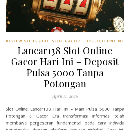
,
,
REVIEW SITUS JUDI
SLOT GACOR
TIPS JUDI ONLINE
Lancar138 Slot Online
Gacor Hari Ini – Deposit
Pulsa 5000 Tanpa
Potongan
April 11, 2026
Slot Online Lancar138 Hari Ini – Main Pulsa 5000 Tanpa
Potongan & Gacor Era transformasi informasi telah
membawa pergeseran fundamental pada cara individu
berinteraksi dengan platform hiburan nirkabel. Saat ini,