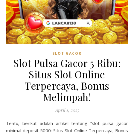
SLOT GACOR
Slot Pulsa Gacor 5 Ribu:
Situs Slot Online
Terpercaya, Bonus
Melimpah!
April 1, 2025
Tentu, berikut adalah artikel tentang “slot pulsa gacor
minimal deposit 5000: Situs Slot Online Terpercaya, Bonus