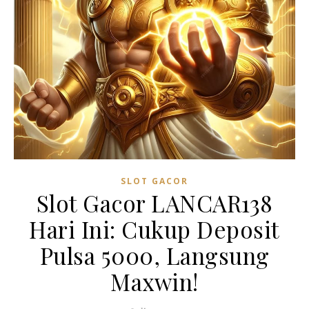
SLOT GACOR
Slot Gacor LANCAR138
Hari Ini: Cukup Deposit
Pulsa 5000, Langsung
Maxwin!