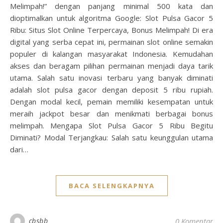
Melimpah!” dengan panjang minimal 500 kata dan
dioptimalkan untuk algoritma Google: Slot Pulsa Gacor 5
Ribu: Situs Slot Online Terpercaya, Bonus Melimpah! Di era
digital yang serba cepat ini, permainan slot online semakin
populer di kalangan masyarakat Indonesia. Kemudahan
akses dan beragam pilihan permainan menjadi daya tarik
utama. Salah satu inovasi terbaru yang banyak diminati
adalah slot pulsa gacor dengan deposit 5 ribu rupiah.
Dengan modal kecil, pemain memiliki kesempatan untuk
meraih jackpot besar dan menikmati berbagai bonus
melimpah. Mengapa Slot Pulsa Gacor 5 Ribu Begitu
Diminati? Modal Terjangkau: Salah satu keunggulan utama
dari…
BACA SELENGKAPNYA
cbsbb
0 Komentar