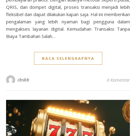
QRIS, dan dompet digital, proses transaksi menjadi lebih
fleksibel dan dapat dilakukan kapan saja. Hal ini memberikan
pengalaman yang lebih nyaman bagi pengguna dalam
mengakses layanan digital. Kemudahan Transaksi Tanpa
Biaya Tambahan Salah…
BACA SELENGKAPNYA
cbsbb
0 Komentar