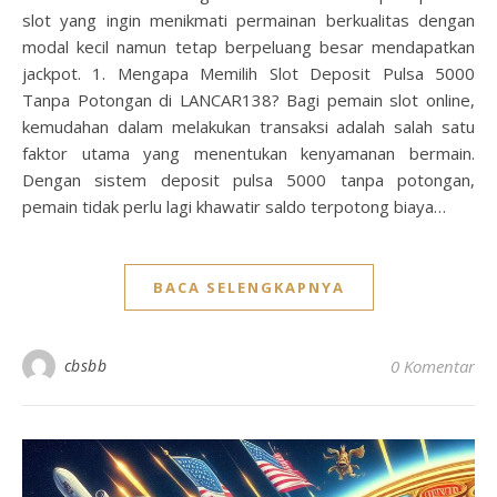
slot yang ingin menikmati permainan berkualitas dengan
modal kecil namun tetap berpeluang besar mendapatkan
jackpot. 1. Mengapa Memilih Slot Deposit Pulsa 5000
Tanpa Potongan di LANCAR138? Bagi pemain slot online,
kemudahan dalam melakukan transaksi adalah salah satu
faktor utama yang menentukan kenyamanan bermain.
Dengan sistem deposit pulsa 5000 tanpa potongan,
pemain tidak perlu lagi khawatir saldo terpotong biaya…
BACA SELENGKAPNYA
cbsbb
0 Komentar