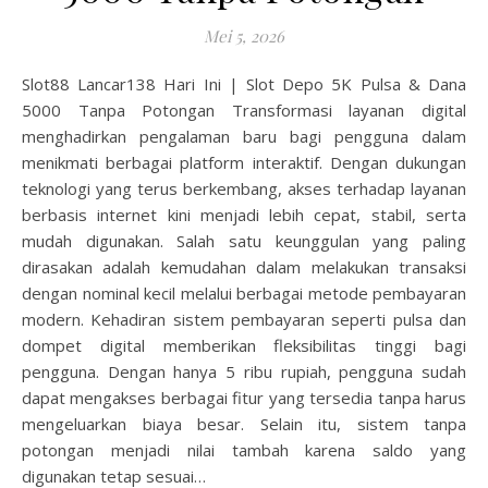
Mei 5, 2026
Slot88 Lancar138 Hari Ini | Slot Depo 5K Pulsa & Dana
5000 Tanpa Potongan Transformasi layanan digital
menghadirkan pengalaman baru bagi pengguna dalam
menikmati berbagai platform interaktif. Dengan dukungan
teknologi yang terus berkembang, akses terhadap layanan
berbasis internet kini menjadi lebih cepat, stabil, serta
mudah digunakan. Salah satu keunggulan yang paling
dirasakan adalah kemudahan dalam melakukan transaksi
dengan nominal kecil melalui berbagai metode pembayaran
modern. Kehadiran sistem pembayaran seperti pulsa dan
dompet digital memberikan fleksibilitas tinggi bagi
pengguna. Dengan hanya 5 ribu rupiah, pengguna sudah
dapat mengakses berbagai fitur yang tersedia tanpa harus
mengeluarkan biaya besar. Selain itu, sistem tanpa
potongan menjadi nilai tambah karena saldo yang
digunakan tetap sesuai…