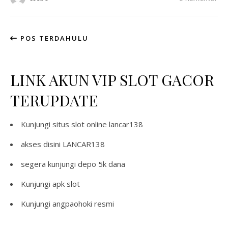
POS TERDAHULU
LINK AKUN VIP SLOT GACOR
TERUPDATE
Kunjungi situs
slot online lancar138
akses disini
LANCAR138
segera kunjungi
depo 5k dana
Kunjungi
apk slot
Kunjungi
angpaohoki resmi