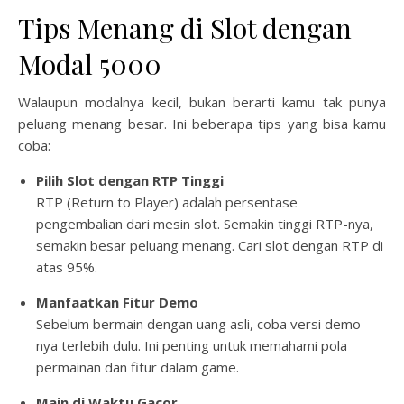
Tips Menang di Slot dengan
Modal 5000
Walaupun modalnya kecil, bukan berarti kamu tak punya
peluang menang besar. Ini beberapa tips yang bisa kamu
coba:
Pilih Slot dengan RTP Tinggi
RTP (Return to Player) adalah persentase
pengembalian dari mesin slot. Semakin tinggi RTP-nya,
semakin besar peluang menang. Cari slot dengan RTP di
atas 95%.
Manfaatkan Fitur Demo
Sebelum bermain dengan uang asli, coba versi demo-
nya terlebih dulu. Ini penting untuk memahami pola
permainan dan fitur dalam game.
Main di Waktu Gacor