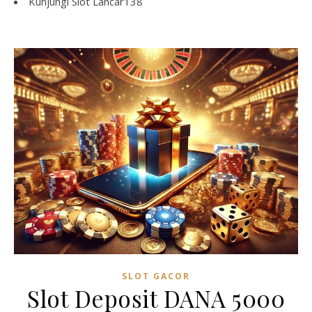
Kunjungi
Slot Lancar138
SLOT GACOR
Slot Deposit DANA 5000