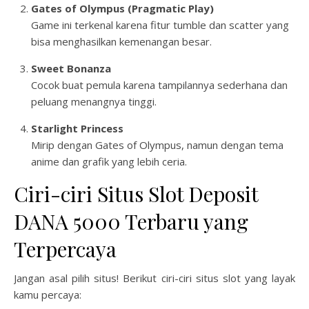
Gates of Olympus (Pragmatic Play)
Game ini terkenal karena fitur tumble dan scatter yang
bisa menghasilkan kemenangan besar.
Sweet Bonanza
Cocok buat pemula karena tampilannya sederhana dan
peluang menangnya tinggi.
Starlight Princess
Mirip dengan Gates of Olympus, namun dengan tema
anime dan grafik yang lebih ceria.
Ciri-ciri Situs Slot Deposit
DANA 5000 Terbaru yang
Terpercaya
Jangan asal pilih situs! Berikut ciri-ciri situs slot yang layak
kamu percaya: