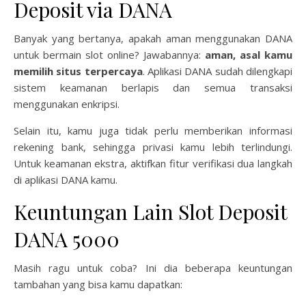
Deposit via DANA
Banyak yang bertanya, apakah aman menggunakan DANA
untuk bermain slot online? Jawabannya:
aman, asal kamu
memilih situs terpercaya
. Aplikasi DANA sudah dilengkapi
sistem keamanan berlapis dan semua transaksi
menggunakan enkripsi.
Selain itu, kamu juga tidak perlu memberikan informasi
rekening bank, sehingga privasi kamu lebih terlindungi.
Untuk keamanan ekstra, aktifkan fitur verifikasi dua langkah
di aplikasi DANA kamu.
Keuntungan Lain Slot Deposit
DANA 5000
Masih ragu untuk coba? Ini dia beberapa keuntungan
tambahan yang bisa kamu dapatkan: