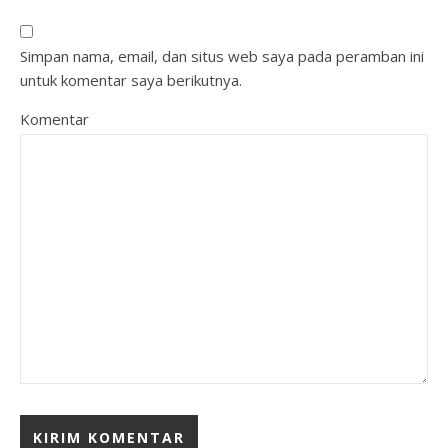
Simpan nama, email, dan situs web saya pada peramban ini
untuk komentar saya berikutnya.
Komentar