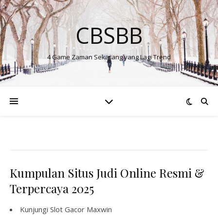
CBSBB
4 Game Zaman Sekarang yang Lagi Trend
Kumpulan Situs Judi Online Resmi &
Terpercaya 2025
Kunjungi
Slot Gacor Maxwin