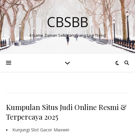
CBSBB
4 Game Zaman Sekarang yang Lagi Trend
Kumpulan Situs Judi Online Resmi &
Terpercaya 2025
Kunjungi
Slot Gacor Maxwin