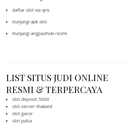
daftar
slot via qris
Kunjungi
apk slot
Kunjungi
angpaohoki resmi
LIST SITUS JUDI ONLINE
RESMI & TERPERCAYA
slot deposit 5000
slot server thailand
slot gacor
slot pulsa