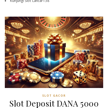
Kunjungi
Slot Lancar138
SLOT GACOR
Slot Deposit DANA 5000