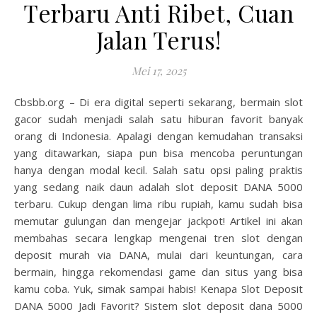
Terbaru Anti Ribet, Cuan
Jalan Terus!
Mei 17, 2025
Cbsbb.org – Di era digital seperti sekarang, bermain slot
gacor sudah menjadi salah satu hiburan favorit banyak
orang di Indonesia. Apalagi dengan kemudahan transaksi
yang ditawarkan, siapa pun bisa mencoba peruntungan
hanya dengan modal kecil. Salah satu opsi paling praktis
yang sedang naik daun adalah slot deposit DANA 5000
terbaru. Cukup dengan lima ribu rupiah, kamu sudah bisa
memutar gulungan dan mengejar jackpot! Artikel ini akan
membahas secara lengkap mengenai tren slot dengan
deposit murah via DANA, mulai dari keuntungan, cara
bermain, hingga rekomendasi game dan situs yang bisa
kamu coba. Yuk, simak sampai habis! Kenapa Slot Deposit
DANA 5000 Jadi Favorit? Sistem slot deposit dana 5000