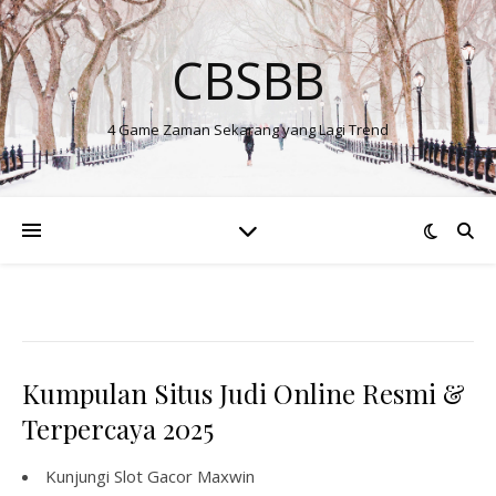
CBSBB
4 Game Zaman Sekarang yang Lagi Trend
Kumpulan Situs Judi Online Resmi &
Terpercaya 2025
Kunjungi
Slot Gacor Maxwin