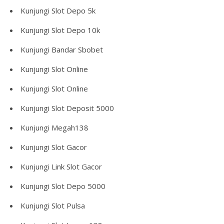
Kunjungi
Slot Depo 5k
Kunjungi
Slot Depo 10k
Kunjungi
Bandar Sbobet
Kunjungi
Slot Online
Kunjungi
Slot Online
Kunjungi
Slot Deposit 5000
Kunjungi
Megah138
Kunjungi
Slot Gacor
Kunjungi
Link Slot Gacor
Kunjungi
Slot Depo 5000
Kunjungi
Slot Pulsa