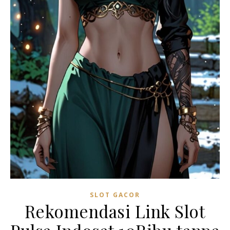
SLOT GACOR
Rekomendasi Link Slot