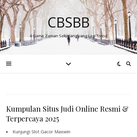
CBSBB
4 Game Zaman Sekarang yang Lagi Trend
Kumpulan Situs Judi Online Resmi &
Terpercaya 2025
Kunjungi
Slot Gacor Maxwin