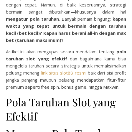
dengan cepat. Namun, di balik keseruannya, strategi
bermain sangat dibutuhkan—khususnya dalam hal
mengatur pola taruhan
. Banyak pemain bingung:
kapan
waktu yang tepat untuk bermain dengan taruhan
kecil (bet kecil)? Kapan harus berani all-in dengan max
bet (taruhan maksimum)?
Artikel ini akan mengupas secara mendalam tentang
pola
taruhan slot yang efektif
dan bagaimana kamu bisa
mengelola taruhan secara strategis untuk memaksimalkan
peluang menang
link situs slot88 resmi
baik dari sisi profit
jangka panjang maupun peluang mendapatkan fitur-fitur
premium seperti free spin, bonus game, hingga Maxwin.
Pola Taruhan Slot yang
Efektif