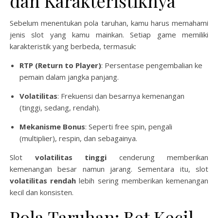
dan Karakteristiknya
Sebelum menentukan pola taruhan, kamu harus memahami
jenis slot yang kamu mainkan. Setiap game memiliki
karakteristik yang berbeda, termasuk:
RTP (Return to Player)
: Persentase pengembalian ke
pemain dalam jangka panjang.
Volatilitas
: Frekuensi dan besarnya kemenangan
(tinggi, sedang, rendah).
Mekanisme Bonus
: Seperti free spin, pengali
(multiplier), respin, dan sebagainya.
Slot
volatilitas tinggi
cenderung memberikan
kemenangan besar namun jarang. Sementara itu, slot
volatilitas rendah
lebih sering memberikan kemenangan
kecil dan konsisten.
Pola Taruhan: Bet Kecil