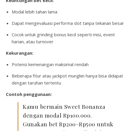
Keuntungan bet kecil:
Modal lebih tahan lama
Dapat mengevaluasi performa slot tanpa tekanan besar
Cocok untuk grinding bonus kecil seperti misi, event
harian, atau turnover
Kekurangan:
Potensi kemenangan maksimal rendah
Beberapa fitur atau jackpot mungkin hanya bisa didapat
dengan taruhan tertentu
Contoh penggunaan:
Kamu bermain Sweet Bonanza
dengan modal Rp100.000.
Gunakan bet Rp200–Rp500 untuk