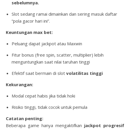
sebelumnya.
Slot sedang ramai dimainkan dan sering masuk daftar
“pola gacor hari ini”.
Keuntungan max bet:
Peluang dapat jackpot atau Maxwin
Fitur bonus (free spin, scatter, multiplier) lebih
menguntungkan saat nilai taruhan tinggi
Efektif saat bermain di slot
volatilitas tinggi
Kekurangan:
Modal cepat habis jika tidak hoki
Risiko tinggi, tidak cocok untuk pemula
Catatan penting:
Beberapa game hanya mengaktifkan
jackpot progresif