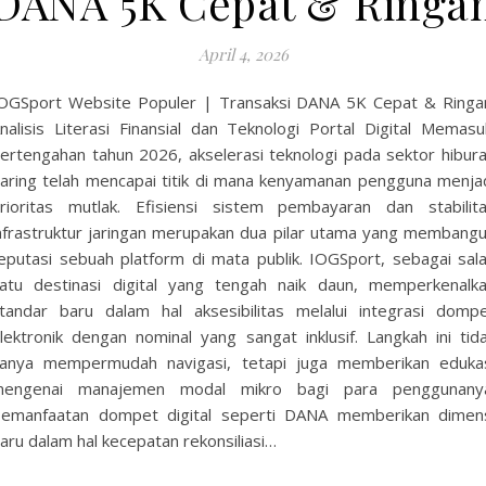
DANA 5K Cepat & Ringa
April 4, 2026
OGSport Website Populer | Transaksi DANA 5K Cepat & Ringa
nalisis Literasi Finansial dan Teknologi Portal Digital Memasu
ertengahan tahun 2026, akselerasi teknologi pada sektor hibur
aring telah mencapai titik di mana kenyamanan pengguna menja
rioritas mutlak. Efisiensi sistem pembayaran dan stabilit
nfrastruktur jaringan merupakan dua pilar utama yang membang
eputasi sebuah platform di mata publik. IOGSport, sebagai sal
atu destinasi digital yang tengah naik daun, memperkenalk
tandar baru dalam hal aksesibilitas melalui integrasi domp
lektronik dengan nominal yang sangat inklusif. Langkah ini tid
anya mempermudah navigasi, tetapi juga memberikan eduka
engenai manajemen modal mikro bagi para penggunany
emanfaatan dompet digital seperti DANA memberikan dimen
aru dalam hal kecepatan rekonsiliasi…