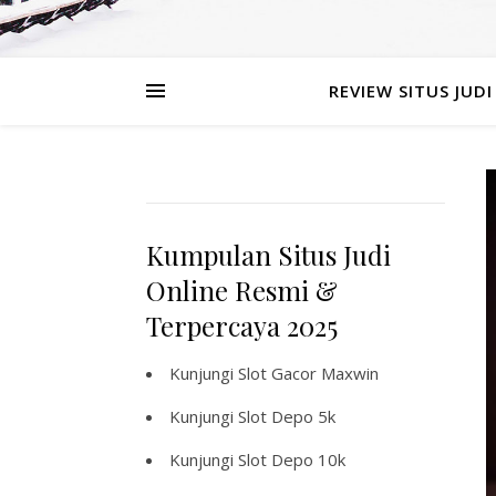
REVIEW SITUS JUDI
Kumpulan Situs Judi
Online Resmi &
Terpercaya 2025
Kunjungi
Slot Gacor Maxwin
Kunjungi
Slot Depo 5k
Kunjungi
Slot Depo 10k