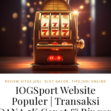
,
,
REVIEW SITUS JUDI
SLOT GACOR
TIPS JUDI ONLINE
IOGSport Website
Populer | Transaksi