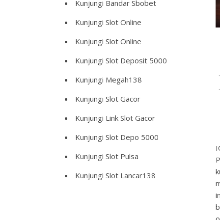
Kunjungi
Bandar Sbobet
Kunjungi
Slot Online
Kunjungi
Slot Online
Kunjungi
Slot Deposit 5000
Kunjungi
Megah138
Kunjungi
Slot Gacor
Kunjungi
Link Slot Gacor
Kunjungi
Slot Depo 5000
I
Kunjungi
Slot Pulsa
P
k
Kunjungi
Slot Lancar138
i
b
o