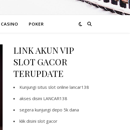
CASINO
POKER
LINK AKUN VIP
SLOT GACOR
TERUPDATE
Kunjungi situs
slot online lancar138
akses disini
LANCAR138
segera kunjungi
depo 5k dana
klik disini
slot gacor