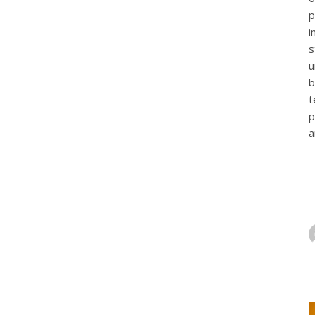
p
i
s
u
b
t
p
a