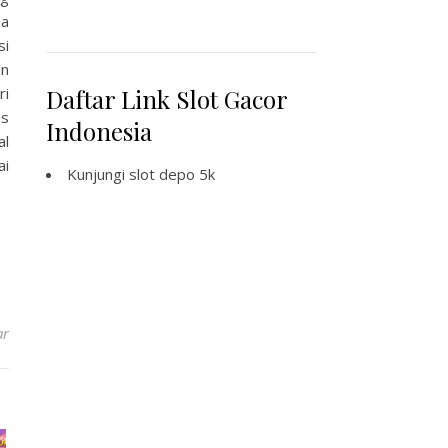
ia
si
an
ri
Daftar Link Slot Gacor
as
Indonesia
al
ai
Kunjungi
slot depo 5k
ar