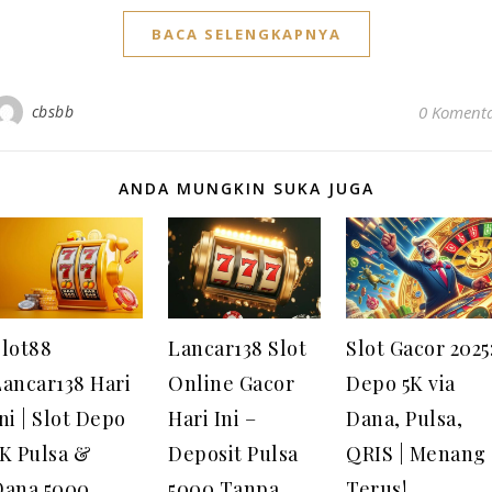
BACA SELENGKAPNYA
cbsbb
0 Koment
ANDA MUNGKIN SUKA JUGA
Slot88
Lancar138 Slot
Slot Gacor 2025
Lancar138 Hari
Online Gacor
Depo 5K via
ni | Slot Depo
Hari Ini –
Dana, Pulsa,
5K Pulsa &
Deposit Pulsa
QRIS | Menang
Dana 5000
5000 Tanpa
Terus!