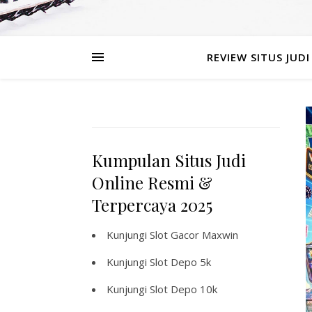
REVIEW SITUS JUDI
Kumpulan Situs Judi
Online Resmi &
Terpercaya 2025
Kunjungi
Slot Gacor Maxwin
Kunjungi
Slot Depo 5k
Kunjungi
Slot Depo 10k