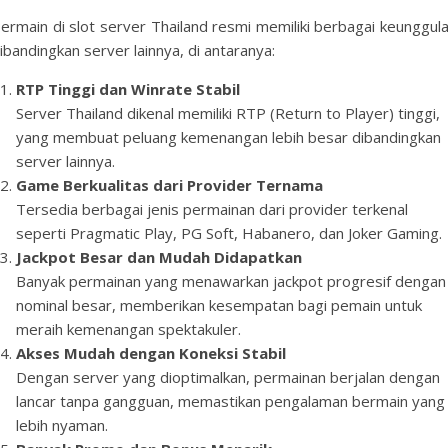
ermain di slot server Thailand resmi memiliki berbagai keunggul
ibandingkan server lainnya, di antaranya:
RTP Tinggi dan Winrate Stabil
Server Thailand dikenal memiliki RTP (Return to Player) tinggi,
yang membuat peluang kemenangan lebih besar dibandingkan
server lainnya.
Game Berkualitas dari Provider Ternama
Tersedia berbagai jenis permainan dari provider terkenal
seperti Pragmatic Play, PG Soft, Habanero, dan Joker Gaming.
Jackpot Besar dan Mudah Didapatkan
Banyak permainan yang menawarkan jackpot progresif dengan
nominal besar, memberikan kesempatan bagi pemain untuk
meraih kemenangan spektakuler.
Akses Mudah dengan Koneksi Stabil
Dengan server yang dioptimalkan, permainan berjalan dengan
lancar tanpa gangguan, memastikan pengalaman bermain yang
lebih nyaman.