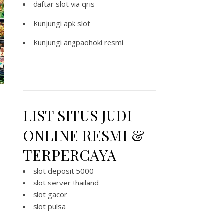
daftar
slot via qris
Kunjungi
apk slot
Kunjungi
angpaohoki resmi
LIST SITUS JUDI
ONLINE RESMI &
TERPERCAYA
!
slot deposit 5000
slot server thailand
slot gacor
slot pulsa