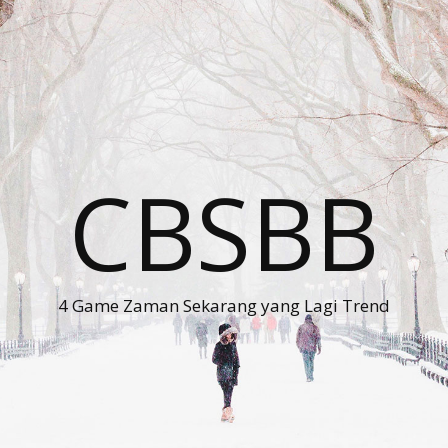
CBSBB
4 Game Zaman Sekarang yang Lagi Trend