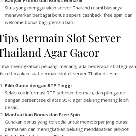
Banyak Promo dan Bonus Menarik
Situs yang menggunakan server Thailand resmi biasanya
menawarkan berbagai bonus seperti cashback, free spin, dan
welcome bonus bagi pemain baru.
Tips Bermain Slot Server
Thailand Agar Gacor
ntuk meningkatkan peluang menang, ada beberapa strategi ya
isa diterapkan saat bermain slot di server Thailand resmi:
Pilih Game dengan RTP Tinggi
Selalu cek informasi RTP sebelum bermain, dan pilih game
dengan persentase di atas 95% agar peluang menang lebih
besar.
Manfaatkan Bonus dan Free Spin
Gunakan bonus yang tersedia untuk memperpanjang durasi
permainan dan meningkatkan peluang mendapatkan jackpot.