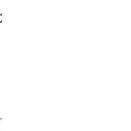
ot
at
ar