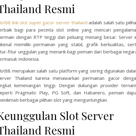
Thailand Resmi
lot88 link slot super gacor server thailand
adalah salah satu pilih
erbaik bagi para pecinta slot online yang mencari pengalam
ermain dengan RTP tinggi dan peluang menang besar. Server i
ikenal memiliki permainan yang stabil, grafik berkualitas, ser
itur-fitur unggulan yang menarik bagi pemain dari berbagai negar
ermasuk Indonesia.
lot88 merupakan salah satu platform yang sering digunakan dal
erver Thailand karena menawarkan permainan gacor deng
ingkat kemenangan tinggi. Dengan dukungan provider terna
eperti Pragmatic Play, PG Soft, dan Habanero, pemain dap
enikmati berbagai pilihan slot yang menguntungkan.
Keunggulan Slot Server
Thailand Resmi