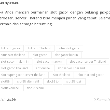
an nyaman.
ika Anda mencari permainan slot gacor dengan peluang jackp
erbesar, server Thailand bisa menjadi pilihan yang tepat. Selam
ermain dan semoga beruntung!
link slot gacor
link slot Thailand
situs slot gacor
situs slot thailand
slot gacor
slot gacor hari ini
slot gacor malam ini
slot gacor maxwin
slot gacor server Thailand
slot gacor Thailand
slot online
slot server Thailand
slot super gacor server thailand
slot thailand
slot thailand gacor
slot88
slot88 alternatif
slot88 jp
slot88 login
slot88 online
slot88 resmi
leh
cbsbb
0 Koment