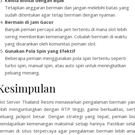
Kelola Modal dengan Bijak
Tetapkan anggaran bermain dan jangan melebihi batas yang
sudah ditentukan agar tetap bermain dengan nyaman.
Bermain di Jam Gacor
Banyak pemain percaya ada jam tertentu di mana slot lebih
sering memberikan kemenangan. Cobalah bermain di waktu
yang disarankan oleh komunitas pemain slot.
Gunakan Pola Spin yang Efektif
Beberapa pemain menggunakan pola spin tertentu seperti
turbo spin, manual spin, atau auto spin untuk meningkatkan
peluang menang.
Kesimpulan
lot Server Thailand Resmi menawarkan pengalaman bermain ya
ebih menguntungkan dengan RTP tinggi, game berkualitas, ser
eluang jackpot besar. Dengan strategi yang tepat, pemain bi
endapatkan kemenangan maksimal setiap harinya. Pastikan sela
ermain di situs terpercaya agar pengalaman bermain lebih am