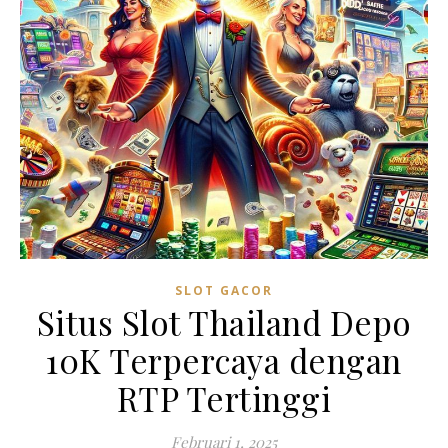
SLOT GACOR
Situs Slot Thailand Depo
10K Terpercaya dengan
RTP Tertinggi
Februari 1, 2025