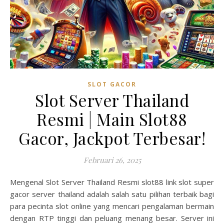
SLOT GACOR
Slot Server Thailand
Resmi | Main Slot88
Gacor, Jackpot Terbesar!
Februari 26, 2025
Mengenal Slot Server Thailand Resmi slot88 link slot super
gacor server thailand adalah salah satu pilihan terbaik bagi
para pecinta slot online yang mencari pengalaman bermain
dengan RTP tinggi dan peluang menang besar. Server ini