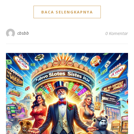
BACA SELENGKAPNYA
cbsbb
0 Komentar