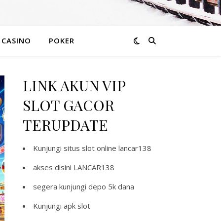
CASINO
POKER
LINK AKUN VIP
SLOT GACOR
TERUPDATE
Kunjungi situs
slot online lancar138
akses disini
LANCAR138
segera kunjungi
depo 5k dana
Kunjungi
apk slot