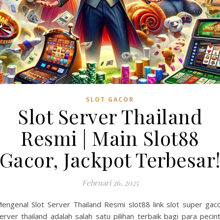
SLOT GACOR
Slot Server Thailand
Resmi | Main Slot88
Gacor, Jackpot Terbesar
Februari 26, 2025
engenal Slot Server Thailand Resmi slot88 link slot super gac
erver thailand adalah salah satu pilihan terbaik bagi para pecin