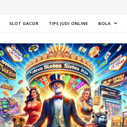
SLOT GACOR
TIPS JUDI ONLINE
BOLA