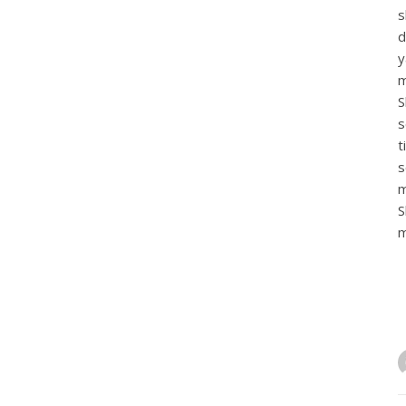
s
d
y
m
S
s
t
s
m
S
m