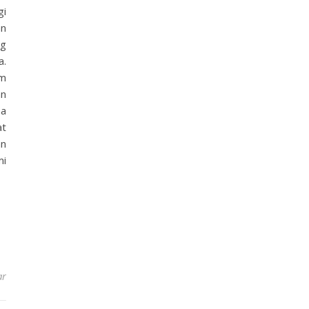
gi
an
ng
a.
am
an
ma
at
an
mi
ar