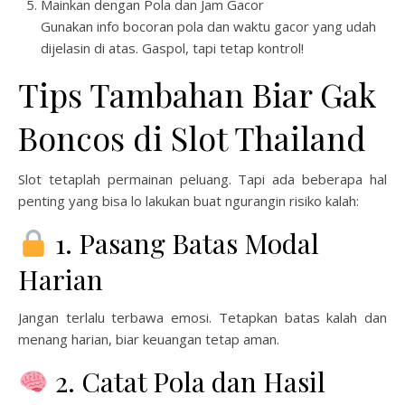
Mainkan dengan Pola dan Jam Gacor
Gunakan info bocoran pola dan waktu gacor yang udah
dijelasin di atas. Gaspol, tapi tetap kontrol!
Tips Tambahan Biar Gak
Boncos di Slot Thailand
Slot tetaplah permainan peluang. Tapi ada beberapa hal
penting yang bisa lo lakukan buat ngurangin risiko kalah:
1. Pasang Batas Modal
Harian
Jangan terlalu terbawa emosi. Tetapkan batas kalah dan
menang harian, biar keuangan tetap aman.
2. Catat Pola dan Hasil