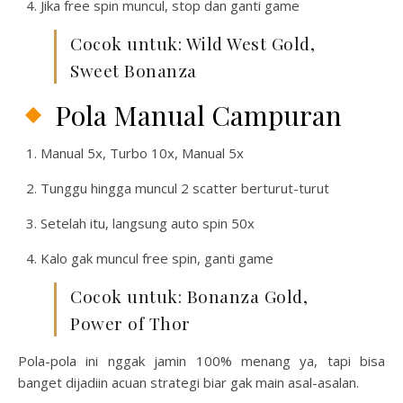
Jika free spin muncul, stop dan ganti game
Cocok untuk: Wild West Gold,
Sweet Bonanza
Pola Manual Campuran
Manual 5x, Turbo 10x, Manual 5x
Tunggu hingga muncul 2 scatter berturut-turut
Setelah itu, langsung auto spin 50x
Kalo gak muncul free spin, ganti game
Cocok untuk: Bonanza Gold,
Power of Thor
Pola-pola ini nggak jamin 100% menang ya, tapi bisa
banget dijadiin acuan strategi biar gak main asal-asalan.