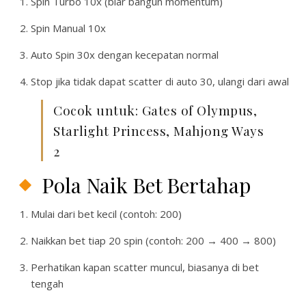
Spin Turbo 10x (biar bangun momentum)
Spin Manual 10x
Auto Spin 30x dengan kecepatan normal
Stop jika tidak dapat scatter di auto 30, ulangi dari awal
Cocok untuk: Gates of Olympus,
Starlight Princess, Mahjong Ways
2
Pola Naik Bet Bertahap
Mulai dari bet kecil (contoh: 200)
Naikkan bet tiap 20 spin (contoh: 200 → 400 → 800)
Perhatikan kapan scatter muncul, biasanya di bet
tengah