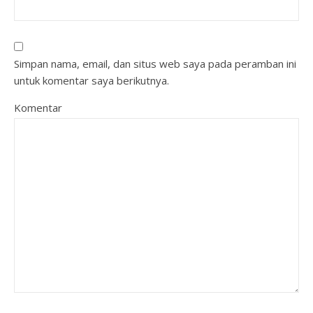
Simpan nama, email, dan situs web saya pada peramban ini
untuk komentar saya berikutnya.
Komentar