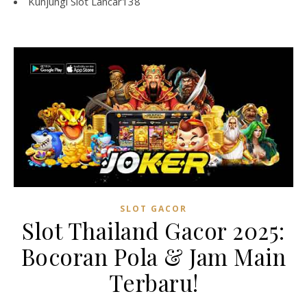
Kunjungi
Slot Lancar138
SLOT GACOR
Slot Thailand Gacor 2025:
Bocoran Pola & Jam Main
Terbaru!