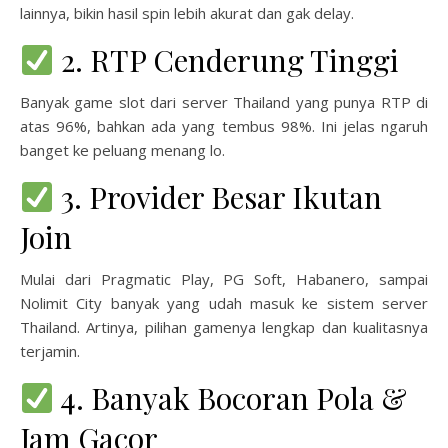
lainnya, bikin hasil spin lebih akurat dan gak delay.
2. RTP Cenderung Tinggi
Banyak game slot dari server Thailand yang punya RTP di
atas 96%, bahkan ada yang tembus 98%. Ini jelas ngaruh
banget ke peluang menang lo.
3. Provider Besar Ikutan
Join
Mulai dari Pragmatic Play, PG Soft, Habanero, sampai
Nolimit City banyak yang udah masuk ke sistem server
Thailand. Artinya, pilihan gamenya lengkap dan kualitasnya
terjamin.
4. Banyak Bocoran Pola &
Jam Gacor