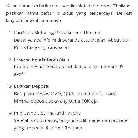
Kalau kamu tertarik coba sendiri slot dari server Thailand,
pastikan kamu daftar di situs yang terpercaya. Berikut
langkah-langkah umumnya:
Cari Situs Slot yang Pakai Server Thailand
Biasanya ada info ini di beranda atau bagian “About Us”.
Pilih situs yang transparan.
Lakukan Pendaftaran Akun
Isi data sesuai identitas asli dan pastikan nomor HP
aktif.
Lakukan Deposit
Bisa pakai DANA, OVO, QRIS, atau transfer bank.
Minimal deposit sekarang cuma 10K aja.
Pilih Game Slot Thailand Favorit
Setelah saldo masuk, langsung pilih game dari provider
yang tersedia di server Thailand.