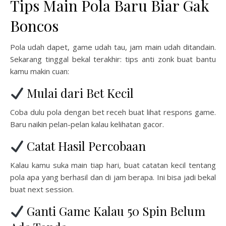
Tips Main Pola Baru Biar Gak
Boncos
Pola udah dapet, game udah tau, jam main udah ditandain.
Sekarang tinggal bekal terakhir: tips anti zonk buat bantu
kamu makin cuan:
Mulai dari Bet Kecil
Coba dulu pola dengan bet receh buat lihat respons game.
Baru naikin pelan-pelan kalau kelihatan gacor.
Catat Hasil Percobaan
Kalau kamu suka main tiap hari, buat catatan kecil tentang
pola apa yang berhasil dan di jam berapa. Ini bisa jadi bekal
buat next session.
Ganti Game Kalau 50 Spin Belum