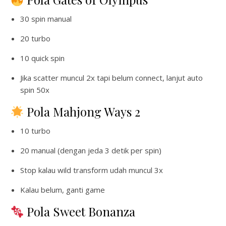
30 spin manual
20 turbo
10 quick spin
Jika scatter muncul 2x tapi belum connect, lanjut auto
spin 50x
Pola Mahjong Ways 2
10 turbo
20 manual (dengan jeda 3 detik per spin)
Stop kalau wild transform udah muncul 3x
Kalau belum, ganti game
Pola Sweet Bonanza