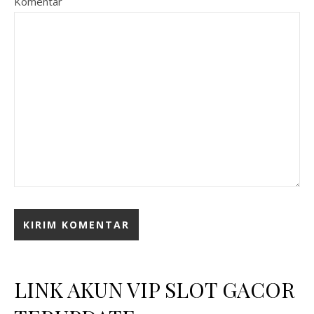
Komentar
LINK AKUN VIP SLOT GACOR