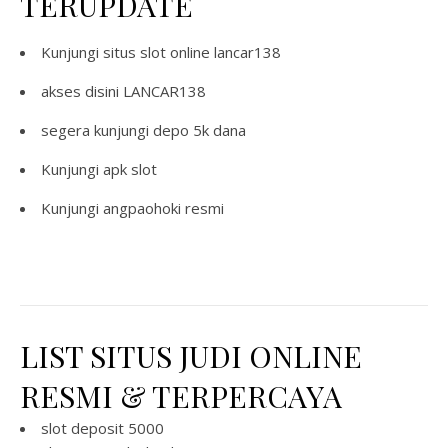
TERUPDATE
Kunjungi situs
slot online lancar138
akses disini
LANCAR138
segera kunjungi
depo 5k dana
Kunjungi
apk slot
Kunjungi
angpaohoki resmi
LIST SITUS JUDI ONLINE
RESMI & TERPERCAYA
slot deposit 5000