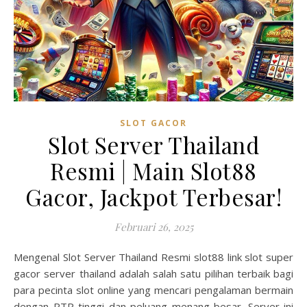
SLOT GACOR
Slot Server Thailand
Resmi | Main Slot88
Gacor, Jackpot Terbesar!
Februari 26, 2025
Mengenal Slot Server Thailand Resmi slot88 link slot super
gacor server thailand adalah salah satu pilihan terbaik bagi
para pecinta slot online yang mencari pengalaman bermain
dengan RTP tinggi dan peluang menang besar. Server ini