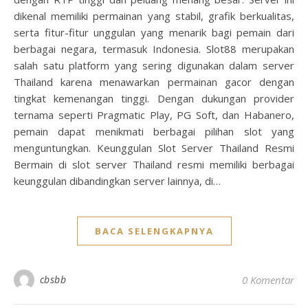
dikenal memiliki permainan yang stabil, grafik berkualitas,
serta fitur-fitur unggulan yang menarik bagi pemain dari
berbagai negara, termasuk Indonesia. Slot88 merupakan
salah satu platform yang sering digunakan dalam server
Thailand karena menawarkan permainan gacor dengan
tingkat kemenangan tinggi. Dengan dukungan provider
ternama seperti Pragmatic Play, PG Soft, dan Habanero,
pemain dapat menikmati berbagai pilihan slot yang
menguntungkan. Keunggulan Slot Server Thailand Resmi
Bermain di slot server Thailand resmi memiliki berbagai
keunggulan dibandingkan server lainnya, di…
BACA SELENGKAPNYA
cbsbb
0 Komentar