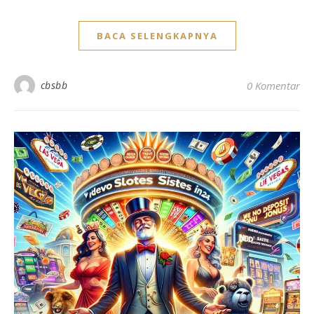
BACA SELENGKAPNYA
cbsbb
0 Komentar