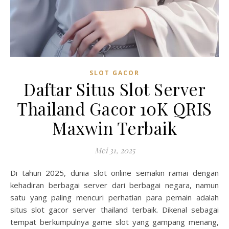
SLOT GACOR
Daftar Situs Slot Server
Thailand Gacor 10K QRIS
Maxwin Terbaik
Mei 31, 2025
Di tahun 2025, dunia slot online semakin ramai dengan
kehadiran berbagai server dari berbagai negara, namun
satu yang paling mencuri perhatian para pemain adalah
situs slot gacor server thailand terbaik. Dikenal sebagai
tempat berkumpulnya game slot yang gampang menang,