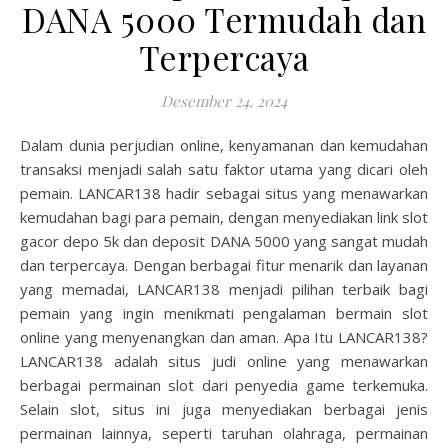
DANA 5000 Termudah dan
Terpercaya
Desember 24, 2024
Dalam dunia perjudian online, kenyamanan dan kemudahan
transaksi menjadi salah satu faktor utama yang dicari oleh
pemain. LANCAR138 hadir sebagai situs yang menawarkan
kemudahan bagi para pemain, dengan menyediakan link slot
gacor depo 5k dan deposit DANA 5000 yang sangat mudah
dan terpercaya. Dengan berbagai fitur menarik dan layanan
yang memadai, LANCAR138 menjadi pilihan terbaik bagi
pemain yang ingin menikmati pengalaman bermain slot
online yang menyenangkan dan aman. Apa Itu LANCAR138?
LANCAR138 adalah situs judi online yang menawarkan
berbagai permainan slot dari penyedia game terkemuka.
Selain slot, situs ini juga menyediakan berbagai jenis
permainan lainnya, seperti taruhan olahraga, permainan