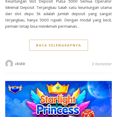
Keuntungan Slot Deposit Pulsa 5000 Semua Operator
Minimal Deposit Terjangkau Salah satu keuntungan utama
dari slot depo 5k adalah jumlah deposit yang sangat
terjangkau, hanya 5000 rupiah. Dengan modal yang kecil,
pemain tetap bisa menikmati permainan…
BACA SELENGKAPNYA
cbsbb
0 Komentar