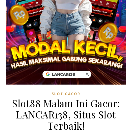
SLOT GACOR
Slot88 Malam Ini Gacor:
LANCAR138, Situs Slot
Terbaik!