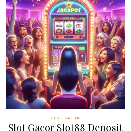
SLOT GACOR
Slot Gacor Slot88 Deposit