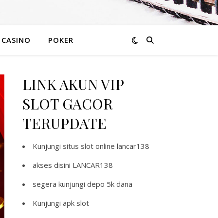
CASINO
POKER
LINK AKUN VIP
SLOT GACOR
TERUPDATE
Kunjungi situs
slot online lancar138
akses disini
LANCAR138
segera kunjungi
depo 5k dana
Kunjungi
apk slot