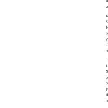
d
u
K
S
t
p
k
m
T
U
5
p
p
j
d
m