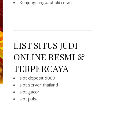
Kunjungi
angpaohoki resmi
LIST SITUS JUDI
ONLINE RESMI &
TERPERCAYA
slot deposit 5000
slot server thailand
slot gacor
slot pulsa