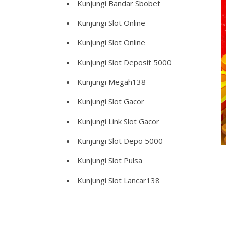
Kunjungi
Bandar Sbobet
Kunjungi
Slot Online
Kunjungi
Slot Online
Kunjungi
Slot Deposit 5000
Kunjungi
Megah138
Kunjungi
Slot Gacor
Kunjungi
Link Slot Gacor
Kunjungi
Slot Depo 5000
Kunjungi
Slot Pulsa
Kunjungi
Slot Lancar138