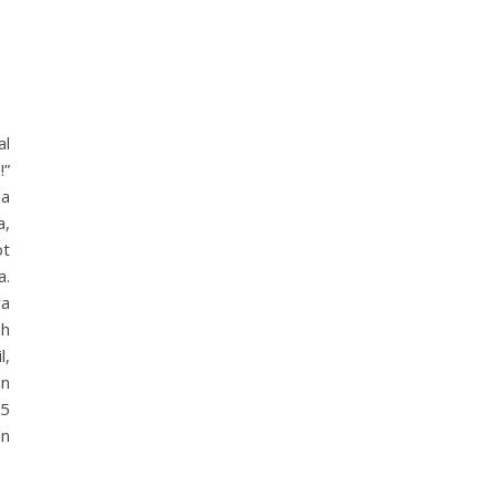
al
!”
ma
a,
ot
a.
ya
ah
l,
an
 5
an