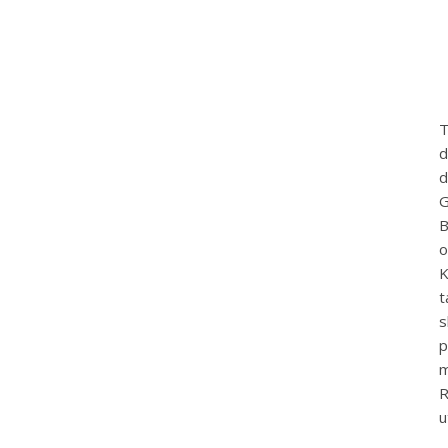
T
d
d
G
B
o
K
t
s
p
m
R
u