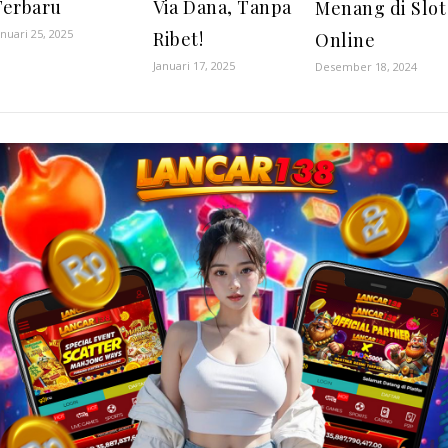
Terbaru
Via Dana, Tanpa
Menang di Slot
anuari 25, 2025
Ribet!
Online
Januari 17, 2025
Desember 18, 2024