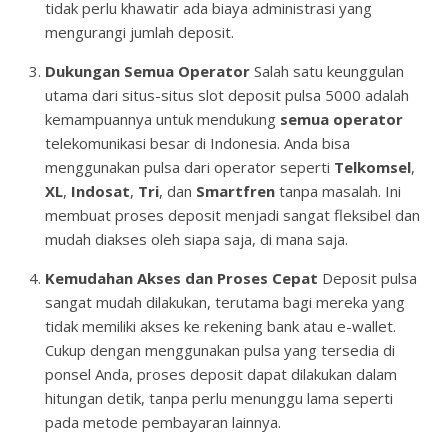
tidak perlu khawatir ada biaya administrasi yang
mengurangi jumlah deposit.
Dukungan Semua Operator
Salah satu keunggulan
utama dari situs-situs slot deposit pulsa 5000 adalah
kemampuannya untuk mendukung
semua operator
telekomunikasi besar di Indonesia. Anda bisa
menggunakan pulsa dari operator seperti
Telkomsel
,
XL
,
Indosat
,
Tri
, dan
Smartfren
tanpa masalah. Ini
membuat proses deposit menjadi sangat fleksibel dan
mudah diakses oleh siapa saja, di mana saja.
Kemudahan Akses dan Proses Cepat
Deposit pulsa
sangat mudah dilakukan, terutama bagi mereka yang
tidak memiliki akses ke rekening bank atau e-wallet.
Cukup dengan menggunakan pulsa yang tersedia di
ponsel Anda, proses deposit dapat dilakukan dalam
hitungan detik, tanpa perlu menunggu lama seperti
pada metode pembayaran lainnya.