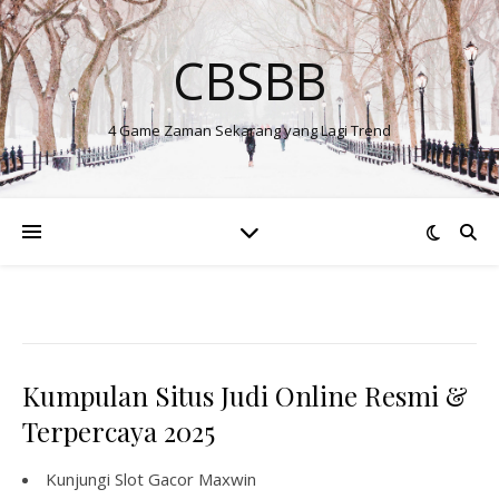
CBSBB
4 Game Zaman Sekarang yang Lagi Trend
Kumpulan Situs Judi Online Resmi &
Terpercaya 2025
Kunjungi
Slot Gacor Maxwin