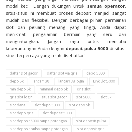
modal kecil. Dengan dukungan untuk
semua operator
,
situs-situs ini membuat proses deposit menjadi sangat
mudah dan fleksibel. Dengan berbagai pilihan permainan
slot dan peluang menang yang tinggi, Anda dapat
menikmati pengalaman bermain yang seru dan
menguntungkan. Jangan ragu untuk mencoba
keberuntungan Anda dengan
deposit pulsa 5000
di situs-
situs terpercaya yang telah disebutkan!
daftar slot gacor
daftar slot via qris
depo 5000
depo 5k
lancar138
lancar138 login
Link Slot5000
min depo 5k
minimal depo 5k
qris slot
qris slot login
situs slot gacor
slot 5000
slot 5k
slot dana
slot depo 5000
slot depo 5k
slot depo qris
slot deposit 5000
slot deposit 5000 tanpa potongan
slot deposit pulsa
slot deposit pulsa tanpa potongan
slot deposit qris