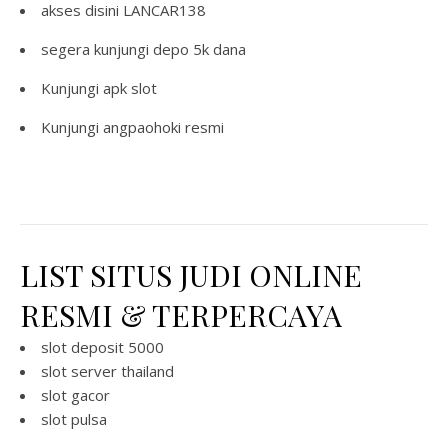
akses disini
LANCAR138
segera kunjungi
depo 5k dana
Kunjungi
apk slot
Kunjungi
angpaohoki resmi
LIST SITUS JUDI ONLINE
RESMI & TERPERCAYA
slot deposit 5000
slot server thailand
slot gacor
slot pulsa