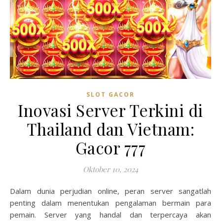
SLOT GACOR
Inovasi Server Terkini di
Thailand dan Vietnam:
Gacor 777
Oktober 10, 2024
Dalam dunia perjudian online, peran server sangatlah
penting dalam menentukan pengalaman bermain para
pemain. Server yang handal dan terpercaya akan