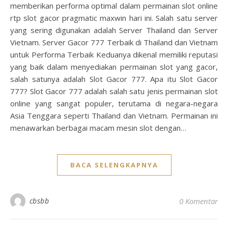
memberikan performa optimal dalam permainan slot online
rtp slot gacor pragmatic maxwin hari ini. Salah satu server
yang sering digunakan adalah Server Thailand dan Server
Vietnam. Server Gacor 777 Terbaik di Thailand dan Vietnam
untuk Performa Terbaik Keduanya dikenal memiliki reputasi
yang baik dalam menyediakan permainan slot yang gacor,
salah satunya adalah Slot Gacor 777. Apa itu Slot Gacor
777? Slot Gacor 777 adalah salah satu jenis permainan slot
online yang sangat populer, terutama di negara-negara
Asia Tenggara seperti Thailand dan Vietnam. Permainan ini
menawarkan berbagai macam mesin slot dengan…
BACA SELENGKAPNYA
cbsbb
0 Komentar