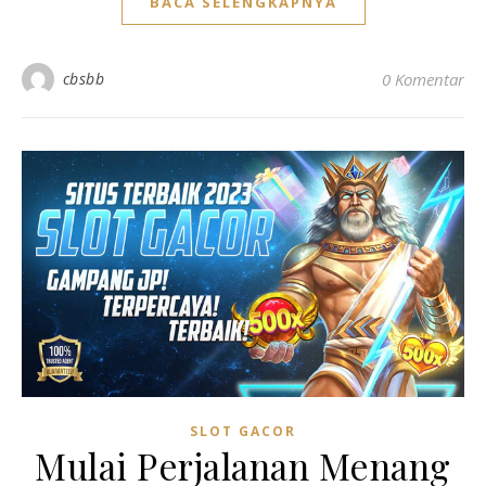
BACA SELENGKAPNYA
cbsbb
0 Komentar
SLOT GACOR
Mulai Perjalanan Menang