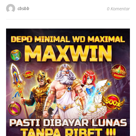
cbsbb
0 Komentar