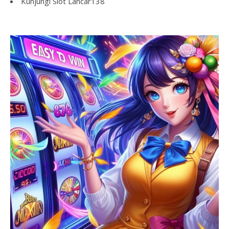
Kunjungi
Slot Lancar138