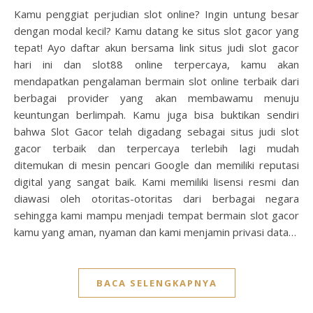
Kamu penggiat perjudian slot online? Ingin untung besar
dengan modal kecil? Kamu datang ke situs slot gacor yang
tepat! Ayo daftar akun bersama link situs judi slot gacor
hari ini dan slot88 online terpercaya, kamu akan
mendapatkan pengalaman bermain slot online terbaik dari
berbagai provider yang akan membawamu menuju
keuntungan berlimpah. Kamu juga bisa buktikan sendiri
bahwa Slot Gacor telah digadang sebagai situs judi slot
gacor terbaik dan terpercaya terlebih lagi mudah
ditemukan di mesin pencari Google dan memiliki reputasi
digital yang sangat baik. Kami memiliki lisensi resmi dan
diawasi oleh otoritas-otoritas dari berbagai negara
sehingga kami mampu menjadi tempat bermain slot gacor
kamu yang aman, nyaman dan kami menjamin privasi data…
BACA SELENGKAPNYA