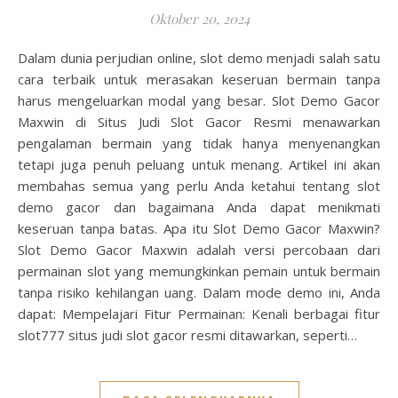
Oktober 20, 2024
Dalam dunia perjudian online, slot demo menjadi salah satu
cara terbaik untuk merasakan keseruan bermain tanpa
harus mengeluarkan modal yang besar. Slot Demo Gacor
Maxwin di Situs Judi Slot Gacor Resmi menawarkan
pengalaman bermain yang tidak hanya menyenangkan
tetapi juga penuh peluang untuk menang. Artikel ini akan
membahas semua yang perlu Anda ketahui tentang slot
demo gacor dan bagaimana Anda dapat menikmati
keseruan tanpa batas. Apa itu Slot Demo Gacor Maxwin?
Slot Demo Gacor Maxwin adalah versi percobaan dari
permainan slot yang memungkinkan pemain untuk bermain
tanpa risiko kehilangan uang. Dalam mode demo ini, Anda
dapat: Mempelajari Fitur Permainan: Kenali berbagai fitur
slot777 situs judi slot gacor resmi ditawarkan, seperti…