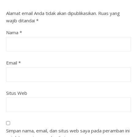
Alamat email Anda tidak akan dipublikasikan.
Ruas yang
wajib ditandai
*
Nama
*
Email
*
Situs Web
Simpan nama, email, dan situs web saya pada peramban ini