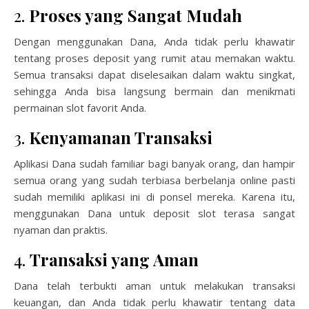
2.
Proses yang Sangat Mudah
Dengan menggunakan Dana, Anda tidak perlu khawatir
tentang proses deposit yang rumit atau memakan waktu.
Semua transaksi dapat diselesaikan dalam waktu singkat,
sehingga Anda bisa langsung bermain dan menikmati
permainan slot favorit Anda.
3.
Kenyamanan Transaksi
Aplikasi Dana sudah familiar bagi banyak orang, dan hampir
semua orang yang sudah terbiasa berbelanja online pasti
sudah memiliki aplikasi ini di ponsel mereka. Karena itu,
menggunakan Dana untuk deposit slot terasa sangat
nyaman dan praktis.
4.
Transaksi yang Aman
Dana telah terbukti aman untuk melakukan transaksi
keuangan, dan Anda tidak perlu khawatir tentang data