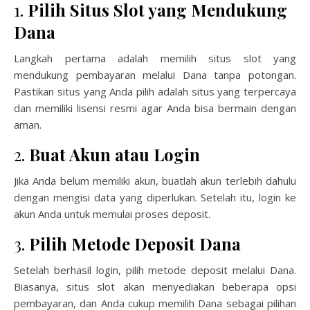
1.
Pilih Situs Slot yang Mendukung
Dana
Langkah pertama adalah memilih situs slot yang
mendukung pembayaran melalui Dana tanpa potongan.
Pastikan situs yang Anda pilih adalah situs yang terpercaya
dan memiliki lisensi resmi agar Anda bisa bermain dengan
aman.
2.
Buat Akun atau Login
Jika Anda belum memiliki akun, buatlah akun terlebih dahulu
dengan mengisi data yang diperlukan. Setelah itu, login ke
akun Anda untuk memulai proses deposit.
3.
Pilih Metode Deposit Dana
Setelah berhasil login, pilih metode deposit melalui Dana.
Biasanya, situs slot akan menyediakan beberapa opsi
pembayaran, dan Anda cukup memilih Dana sebagai pilihan