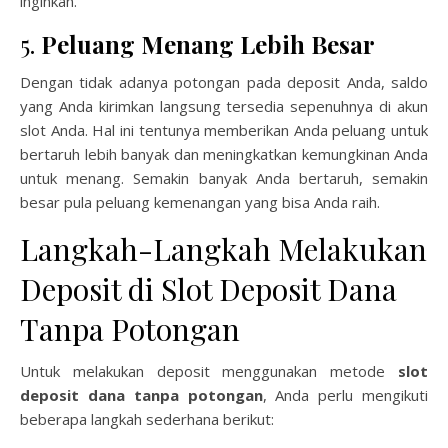
inginkan.
5.
Peluang Menang Lebih Besar
Dengan tidak adanya potongan pada deposit Anda, saldo
yang Anda kirimkan langsung tersedia sepenuhnya di akun
slot Anda. Hal ini tentunya memberikan Anda peluang untuk
bertaruh lebih banyak dan meningkatkan kemungkinan Anda
untuk menang. Semakin banyak Anda bertaruh, semakin
besar pula peluang kemenangan yang bisa Anda raih.
Langkah-Langkah Melakukan
Deposit di Slot Deposit Dana
Tanpa Potongan
Untuk melakukan deposit menggunakan metode
slot
deposit dana tanpa potongan
, Anda perlu mengikuti
beberapa langkah sederhana berikut: