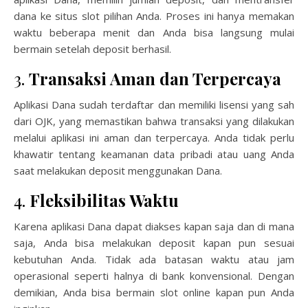
dana ke situs slot pilihan Anda. Proses ini hanya memakan
waktu beberapa menit dan Anda bisa langsung mulai
bermain setelah deposit berhasil.
3.
Transaksi Aman dan Terpercaya
Aplikasi Dana sudah terdaftar dan memiliki lisensi yang sah
dari OJK, yang memastikan bahwa transaksi yang dilakukan
melalui aplikasi ini aman dan terpercaya. Anda tidak perlu
khawatir tentang keamanan data pribadi atau uang Anda
saat melakukan deposit menggunakan Dana.
4.
Fleksibilitas Waktu
Karena aplikasi Dana dapat diakses kapan saja dan di mana
saja, Anda bisa melakukan deposit kapan pun sesuai
kebutuhan Anda. Tidak ada batasan waktu atau jam
operasional seperti halnya di bank konvensional. Dengan
demikian, Anda bisa bermain slot online kapan pun Anda