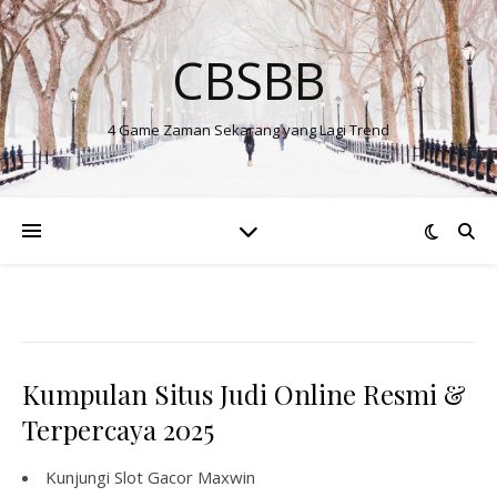
CBSBB
4 Game Zaman Sekarang yang Lagi Trend
Kumpulan Situs Judi Online Resmi &
Terpercaya 2025
Kunjungi
Slot Gacor Maxwin