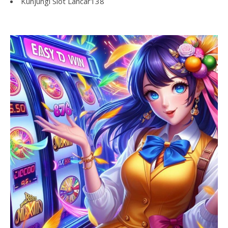
Kunjungi
Slot Lancar138