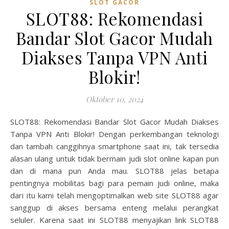
SLOT GACOR
SLOT88: Rekomendasi
Bandar Slot Gacor Mudah
Diakses Tanpa VPN Anti
Blokir!
Oktober 10, 2024
SLOT88: Rekomendasi Bandar Slot Gacor Mudah Diakses
Tanpa VPN Anti Blokir! Dengan perkembangan teknologi
dan tambah canggihnya smartphone saat ini, tak tersedia
alasan ulang untuk tidak bermain judi slot online kapan pun
dan di mana pun Anda mau. SLOT88 jelas betapa
pentingnya mobilitas bagi para pemain judi online, maka
dari itu kami telah mengoptimalkan web site SLOT88 agar
sanggup di akses bersama enteng melalui perangkat
seluler. Karena saat ini SLOT88 menyajikan link SLOT88