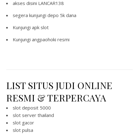
akses disini
LANCAR138
segera kunjungi
depo 5k dana
Kunjungi
apk slot
Kunjungi
angpaohoki resmi
LIST SITUS JUDI ONLINE
RESMI & TERPERCAYA
slot deposit 5000
slot server thailand
slot gacor
slot pulsa