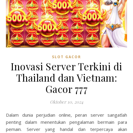
SLOT GACOR
Inovasi Server Terkini di
Thailand dan Vietnam:
Gacor 777
Oktober 10, 2024
Dalam dunia perjudian online, peran server sangatlah
penting dalam menentukan pengalaman bermain para
pemain. Server yang handal dan terpercaya akan