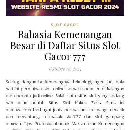
SLOT GACOR
Rahasia Kemenangan
Besar di Daftar Situs Slot
Gacor 777
Oktober 10, 2024
Seiring dengan berkembangnya teknologi, agen judi bola
hari ini permainan slot online semakin populer di kalangan
para pecinta judi online. Salah satu situs slot yang sedang
naik daun adalah Situs Slot Kakek Zeus. Situs ini
menawarkan berbagai jenis permainan slot yang menarik
dan menantang, termasuk slot777 dan slot gampang
maxwin. Tips Profesional untuk Maksimalkan Kemenangan