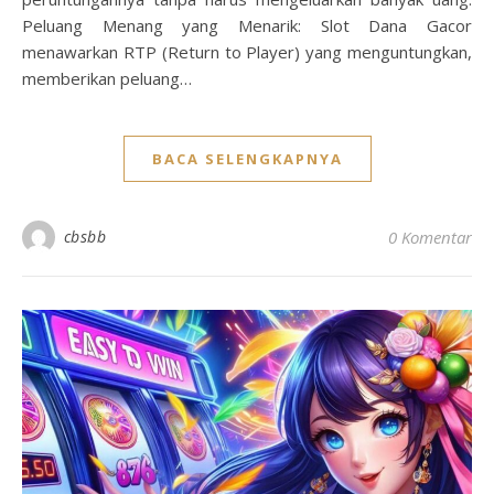
Peluang Menang yang Menarik: Slot Dana Gacor
menawarkan RTP (Return to Player) yang menguntungkan,
memberikan peluang…
BACA SELENGKAPNYA
cbsbb
0 Komentar