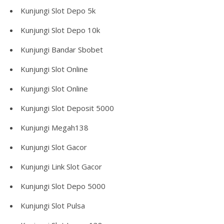
Kunjungi
Slot Depo 5k
Kunjungi
Slot Depo 10k
Kunjungi
Bandar Sbobet
Kunjungi
Slot Online
Kunjungi
Slot Online
Kunjungi
Slot Deposit 5000
Kunjungi
Megah138
Kunjungi
Slot Gacor
Kunjungi
Link Slot Gacor
Kunjungi
Slot Depo 5000
Kunjungi
Slot Pulsa