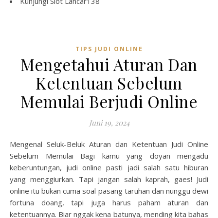
Kunjungi
Slot Lancar138
TIPS JUDI ONLINE
Mengetahui Aturan Dan
Ketentuan Sebelum
Memulai Berjudi Online
Juni 19, 2024
Mengenal Seluk-Beluk Aturan dan Ketentuan Judi Online
Sebelum Memulai Bagi kamu yang doyan mengadu
keberuntungan, judi online pasti jadi salah satu hiburan
yang menggiurkan. Tapi jangan salah kaprah, gaes! Judi
online itu bukan cuma soal pasang taruhan dan nunggu dewi
fortuna doang, tapi juga harus paham aturan dan
ketentuannya. Biar nggak kena batunya, mending kita bahas