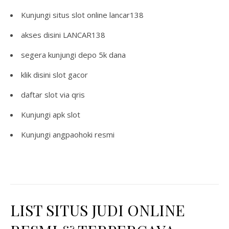
Kunjungi situs
slot online lancar138
akses disini
LANCAR138
segera kunjungi
depo 5k dana
klik disini
slot gacor
daftar
slot via qris
Kunjungi
apk slot
Kunjungi
angpaohoki resmi
LIST SITUS JUDI ONLINE