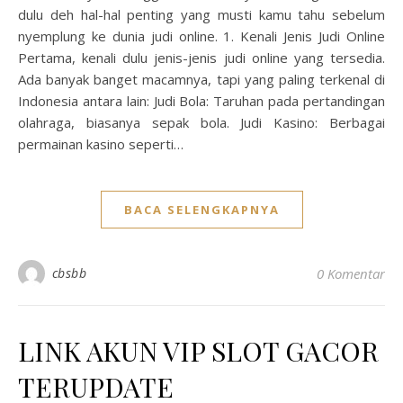
dulu deh hal-hal penting yang musti kamu tahu sebelum
nyemplung ke dunia judi online. 1. Kenali Jenis Judi Online
Pertama, kenali dulu jenis-jenis judi online yang tersedia.
Ada banyak banget macamnya, tapi yang paling terkenal di
Indonesia antara lain: Judi Bola: Taruhan pada pertandingan
olahraga, biasanya sepak bola. Judi Kasino: Berbagai
permainan kasino seperti…
BACA SELENGKAPNYA
cbsbb
0 Komentar
LINK AKUN VIP SLOT GACOR
TERUPDATE