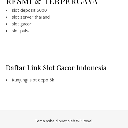
RESMI & TERPERCAYA
slot deposit 5000
slot server thailand
slot gacor
slot pulsa
Daftar Link Slot Gacor Indonesia
Kunjungi
slot depo 5k
Tema Ashe dibuat oleh
WP Royal
.