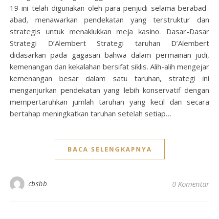
19 ini telah digunakan oleh para penjudi selama berabad-
abad, menawarkan pendekatan yang terstruktur dan
strategis untuk menaklukkan meja kasino. Dasar-Dasar
Strategi D’Alembert Strategi taruhan D’Alembert
didasarkan pada gagasan bahwa dalam permainan judi,
kemenangan dan kekalahan bersifat siklis. Alih-alih mengejar
kemenangan besar dalam satu taruhan, strategi ini
menganjurkan pendekatan yang lebih konservatif dengan
mempertaruhkan jumlah taruhan yang kecil dan secara
bertahap meningkatkan taruhan setelah setiap…
BACA SELENGKAPNYA
cbsbb
0 Komentar