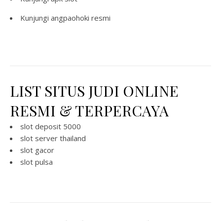
Kunjungi
angpaohoki resmi
LIST SITUS JUDI ONLINE
RESMI & TERPERCAYA
slot deposit 5000
slot server thailand
slot gacor
slot pulsa