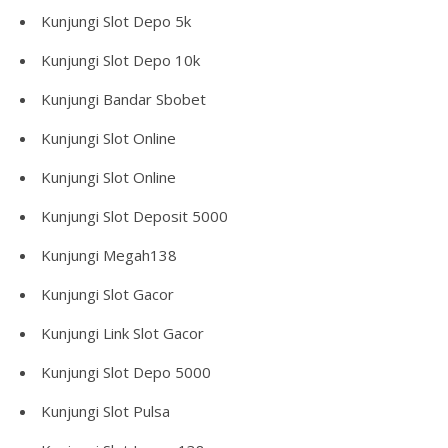
Kunjungi
Slot Depo 5k
Kunjungi
Slot Depo 10k
Kunjungi
Bandar Sbobet
Kunjungi
Slot Online
Kunjungi
Slot Online
Kunjungi
Slot Deposit 5000
Kunjungi
Megah138
Kunjungi
Slot Gacor
Kunjungi
Link Slot Gacor
Kunjungi
Slot Depo 5000
Kunjungi
Slot Pulsa