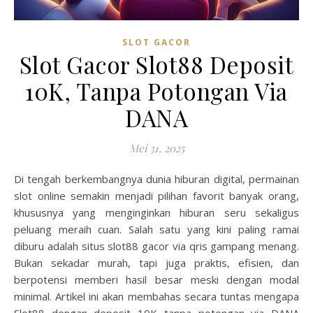
SLOT GACOR
Slot Gacor Slot88 Deposit
10K, Tanpa Potongan Via
DANA
Mei 31, 2025
Di tengah berkembangnya dunia hiburan digital, permainan
slot online semakin menjadi pilihan favorit banyak orang,
khususnya yang menginginkan hiburan seru sekaligus
peluang meraih cuan. Salah satu yang kini paling ramai
diburu adalah situs slot88 gacor via qris gampang menang.
Bukan sekadar murah, tapi juga praktis, efisien, dan
berpotensi memberi hasil besar meski dengan modal
minimal. Artikel ini akan membahas secara tuntas mengapa