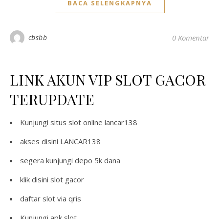
BACA SELENGKAPNYA
cbsbb
0 Komentar
LINK AKUN VIP SLOT GACOR
TERUPDATE
Kunjungi situs
slot online lancar138
akses disini
LANCAR138
segera kunjungi
depo 5k dana
klik disini
slot gacor
daftar
slot via qris
Kunjungi
apk slot