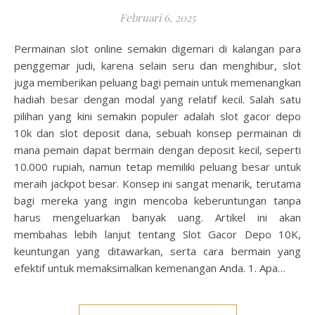
Februari 6, 2025
Permainan slot online semakin digemari di kalangan para
penggemar judi, karena selain seru dan menghibur, slot
juga memberikan peluang bagi pemain untuk memenangkan
hadiah besar dengan modal yang relatif kecil. Salah satu
pilihan yang kini semakin populer adalah slot gacor depo
10k dan slot deposit dana, sebuah konsep permainan di
mana pemain dapat bermain dengan deposit kecil, seperti
10.000 rupiah, namun tetap memiliki peluang besar untuk
meraih jackpot besar. Konsep ini sangat menarik, terutama
bagi mereka yang ingin mencoba keberuntungan tanpa
harus mengeluarkan banyak uang. Artikel ini akan
membahas lebih lanjut tentang Slot Gacor Depo 10K,
keuntungan yang ditawarkan, serta cara bermain yang
efektif untuk memaksimalkan kemenangan Anda. 1. Apa…