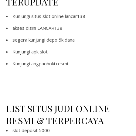
TERUPDATE
Kunjungi situs
slot online lancar138
akses disini
LANCAR138
segera kunjungi
depo 5k dana
Kunjungi
apk slot
Kunjungi
angpaohoki resmi
LIST SITUS JUDI ONLINE
RESMI & TERPERCAYA
slot deposit 5000