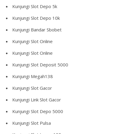
Kunjungi
Slot Depo 5k
Kunjungi
Slot Depo 10k
Kunjungi
Bandar Sbobet
Kunjungi
Slot Online
Kunjungi
Slot Online
Kunjungi
Slot Deposit 5000
Kunjungi
Megah138
Kunjungi
Slot Gacor
Kunjungi
Link Slot Gacor
Kunjungi
Slot Depo 5000
Kunjungi
Slot Pulsa