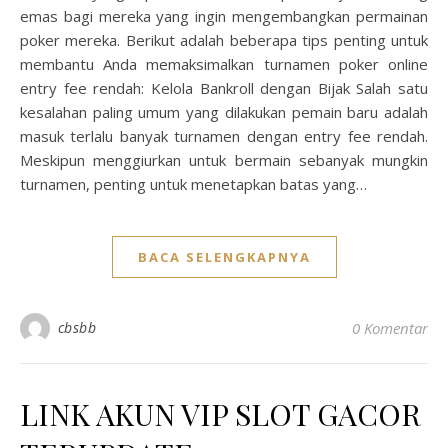
emas bagi mereka yang ingin mengembangkan permainan
poker mereka. Berikut adalah beberapa tips penting untuk
membantu Anda memaksimalkan turnamen poker online
entry fee rendah: Kelola Bankroll dengan Bijak Salah satu
kesalahan paling umum yang dilakukan pemain baru adalah
masuk terlalu banyak turnamen dengan entry fee rendah.
Meskipun menggiurkan untuk bermain sebanyak mungkin
turnamen, penting untuk menetapkan batas yang…
BACA SELENGKAPNYA
cbsbb
0 Komentar
LINK AKUN VIP SLOT GACOR