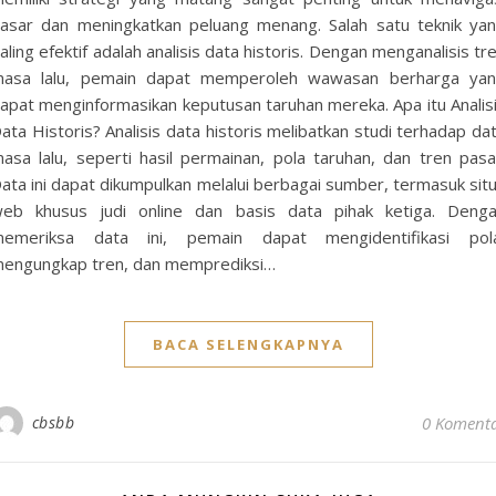
asar dan meningkatkan peluang menang. Salah satu teknik ya
aling efektif adalah analisis data historis. Dengan menganalisis tr
asa lalu, pemain dapat memperoleh wawasan berharga ya
apat menginformasikan keputusan taruhan mereka. Apa itu Analis
ata Historis? Analisis data historis melibatkan studi terhadap da
asa lalu, seperti hasil permainan, pola taruhan, dan tren pasa
ata ini dapat dikumpulkan melalui berbagai sumber, termasuk sit
eb khusus judi online dan basis data pihak ketiga. Deng
emeriksa data ini, pemain dapat mengidentifikasi pol
engungkap tren, dan memprediksi…
BACA SELENGKAPNYA
cbsbb
0 Koment