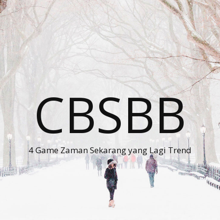
CBSBB
4 Game Zaman Sekarang yang Lagi Trend