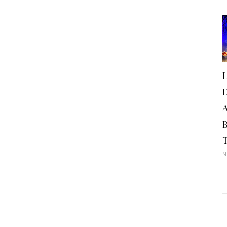
L
A
N