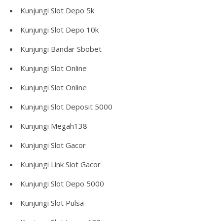
Kunjungi
Slot Depo 5k
Kunjungi
Slot Depo 10k
Kunjungi
Bandar Sbobet
Kunjungi
Slot Online
Kunjungi
Slot Online
Kunjungi
Slot Deposit 5000
Kunjungi
Megah138
Kunjungi
Slot Gacor
Kunjungi
Link Slot Gacor
Kunjungi
Slot Depo 5000
Kunjungi
Slot Pulsa