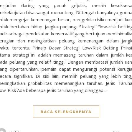
erjudian daring yang penuh gejolak, meraih kesukses
erkelanjutan bisa sangat menantang. Di tengah banyaknya goda
ntuk mengejar kemenangan besar, mengelola risiko menjadi kun
ntuk bertahan hidup jangka panjang. Strategi "low-risk bettin
adir sebagai pendekatan konservatif yang bertujuan meminimalk
erugian dan meningkatkan peluang kemenangan dalam jang
aktu tertentu. Prinsip Dasar Strategi Low-Risk Betting Prins
tama strategi ini adalah memasang taruhan dalam jumlah kec
ada peluang yang relatif tinggi. Dengan membatasi jumlah ua
ang dipertaruhkan, pemain dapat mengurangi potensi kerugi
ecara signifikan. Di sisi lain, memilih peluang yang lebih ting
eningkatkan probabilitas memenangkan taruhan. Jenis Taruh
ow-Risk Ada beberapa jenis taruhan yang dianggap…
BACA SELENGKAPNYA