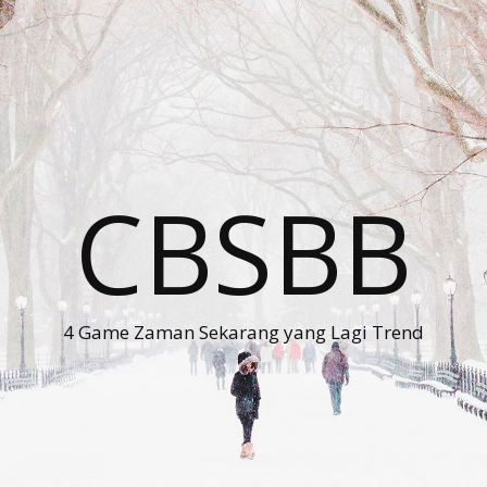
CBSBB
4 Game Zaman Sekarang yang Lagi Trend