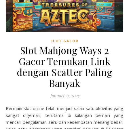
SLOT GACOR
Slot Mahjong Ways 2
Gacor Temukan Link
dengan Scatter Paling
Banyak
Januari 27, 2025
Bermain slot online telah menjadi salah satu aktivitas yang
sangat digemari, terutama di kalangan pemain yang
mencari pengalaman seru dan kesempatan menang besar.