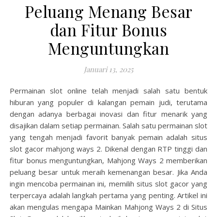
Peluang Menang Besar
dan Fitur Bonus
Menguntungkan
Januari 13, 2025
Permainan slot online telah menjadi salah satu bentuk
hiburan yang populer di kalangan pemain judi, terutama
dengan adanya berbagai inovasi dan fitur menarik yang
disajikan dalam setiap permainan. Salah satu permainan slot
yang tengah menjadi favorit banyak pemain adalah situs
slot gacor mahjong ways 2. Dikenal dengan RTP tinggi dan
fitur bonus menguntungkan, Mahjong Ways 2 memberikan
peluang besar untuk meraih kemenangan besar. Jika Anda
ingin mencoba permainan ini, memilih situs slot gacor yang
terpercaya adalah langkah pertama yang penting. Artikel ini
akan mengulas mengapa Mainkan Mahjong Ways 2 di Situs