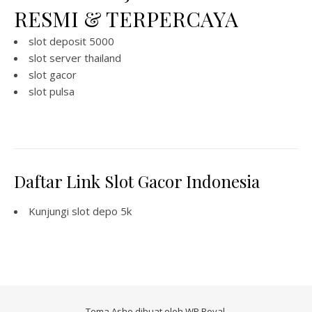
RESMI & TERPERCAYA
slot deposit 5000
slot server thailand
slot gacor
slot pulsa
Daftar Link Slot Gacor Indonesia
Kunjungi
slot depo 5k
Tema Ashe dibuat oleh
WP Royal
.