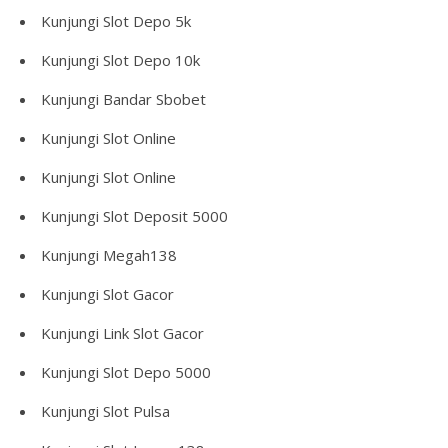
Kunjungi
Slot Depo 5k
Kunjungi
Slot Depo 10k
Kunjungi
Bandar Sbobet
Kunjungi
Slot Online
Kunjungi
Slot Online
Kunjungi
Slot Deposit 5000
Kunjungi
Megah138
Kunjungi
Slot Gacor
Kunjungi
Link Slot Gacor
Kunjungi
Slot Depo 5000
Kunjungi
Slot Pulsa