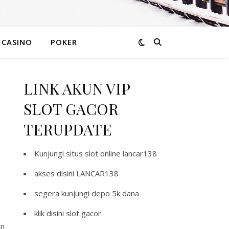
CASINO
POKER
LINK AKUN VIP
SLOT GACOR
TERUPDATE
Kunjungi situs
slot online lancar138
akses disini
LANCAR138
segera kunjungi
depo 5k dana
klik disini
slot gacor
in