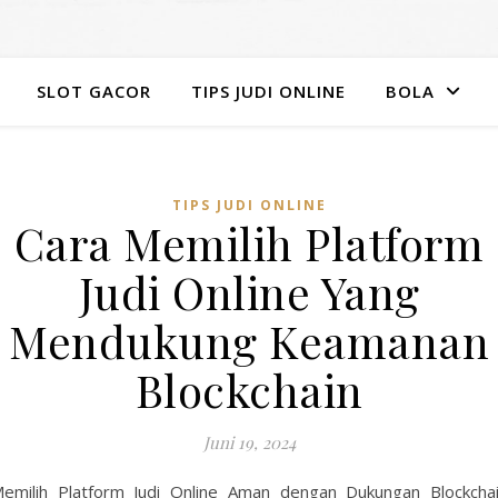
SLOT GACOR
TIPS JUDI ONLINE
BOLA
TIPS JUDI ONLINE
Cara Memilih Platform
Judi Online Yang
Mendukung Keamanan
Blockchain
Juni 19, 2024
emilih Platform Judi Online Aman dengan Dukungan Blockcha