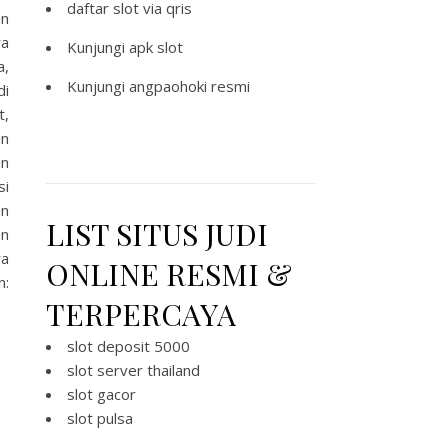
daftar
slot via qris
an
ra
Kunjungi
apk slot
a,
Kunjungi
angpaohoki resmi
di
t,
in
in
si
an
LIST SITUS JUDI
an
ra
ONLINE RESMI &
n:
TERPERCAYA
slot deposit 5000
slot server thailand
slot gacor
slot pulsa