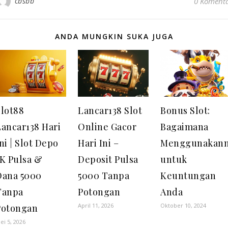
cbsbb
0 Koment
ANDA MUNGKIN SUKA JUGA
Slot88
Lancar138 Slot
Bonus Slot:
Lancar138 Hari
Online Gacor
Bagaimana
ni | Slot Depo
Hari Ini –
Menggunakann
5K Pulsa &
Deposit Pulsa
untuk
Dana 5000
5000 Tanpa
Keuntungan
Tanpa
Potongan
Anda
April 11, 2026
Oktober 10, 2024
Potongan
ei 5, 2026