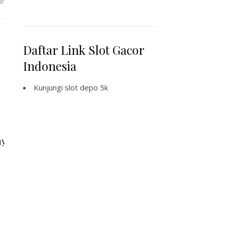
ar
Daftar Link Slot Gacor
Indonesia
Kunjungi
slot depo 5k
ya