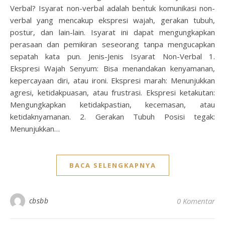
Verbal? Isyarat non-verbal adalah bentuk komunikasi non-
verbal yang mencakup ekspresi wajah, gerakan tubuh,
postur, dan lain-lain. Isyarat ini dapat mengungkapkan
perasaan dan pemikiran seseorang tanpa mengucapkan
sepatah kata pun. Jenis-Jenis Isyarat Non-Verbal 1.
Ekspresi Wajah Senyum: Bisa menandakan kenyamanan,
kepercayaan diri, atau ironi. Ekspresi marah: Menunjukkan
agresi, ketidakpuasan, atau frustrasi. Ekspresi ketakutan:
Mengungkapkan ketidakpastian, kecemasan, atau
ketidaknyamanan. 2. Gerakan Tubuh Posisi tegak:
Menunjukkan…
BACA SELENGKAPNYA
cbsbb
0 Komentar