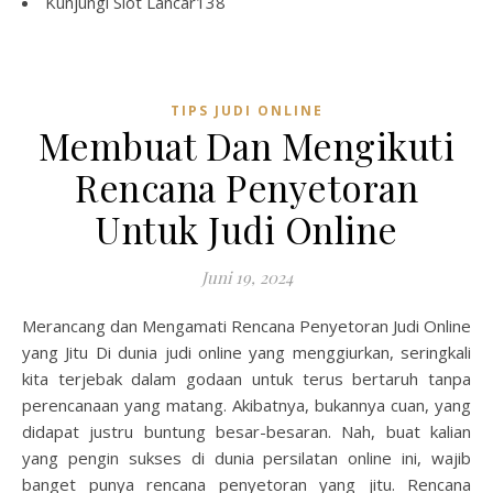
Kunjungi
Slot Lancar138
TIPS JUDI ONLINE
Membuat Dan Mengikuti
Rencana Penyetoran
Untuk Judi Online
Juni 19, 2024
Merancang dan Mengamati Rencana Penyetoran Judi Online
yang Jitu Di dunia judi online yang menggiurkan, seringkali
kita terjebak dalam godaan untuk terus bertaruh tanpa
perencanaan yang matang. Akibatnya, bukannya cuan, yang
didapat justru buntung besar-besaran. Nah, buat kalian
yang pengin sukses di dunia persilatan online ini, wajib
banget punya rencana penyetoran yang jitu. Rencana