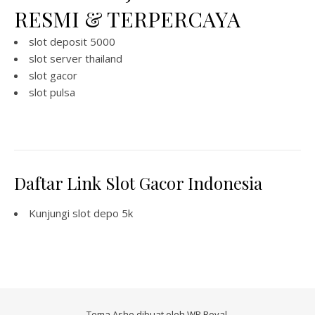
RESMI & TERPERCAYA
slot deposit 5000
slot server thailand
slot gacor
slot pulsa
Daftar Link Slot Gacor Indonesia
Kunjungi
slot depo 5k
Tema Ashe dibuat oleh
WP Royal
.