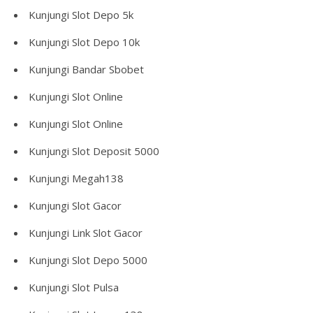
Kunjungi
Slot Depo 5k
Kunjungi
Slot Depo 10k
Kunjungi
Bandar Sbobet
Kunjungi
Slot Online
Kunjungi
Slot Online
Kunjungi
Slot Deposit 5000
Kunjungi
Megah138
Kunjungi
Slot Gacor
Kunjungi
Link Slot Gacor
Kunjungi
Slot Depo 5000
Kunjungi
Slot Pulsa