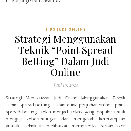
Kunjungi
Slot Lancar138
TIPS JUDI ONLINE
Strategi Menggunakan
Teknik “Point Spread
Betting” Dalam Judi
Online
Juni 19, 2024
Strategi Menaklukkan Judi Online Menggunakan Teknik
"Point Spread Betting" Dalam dunia perjudian online, "point
spread betting" telah menjadi teknik yang populer untuk
menguji keberuntungan dan mengasah keterampilan
analitik. Teknik ini melibatkan memprediksi selisih skor