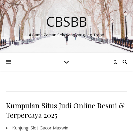
CBSBB
4 Game Zaman Sekarang yang Lagi Trend
Kumpulan Situs Judi Online Resmi &
Terpercaya 2025
Kunjungi
Slot Gacor Maxwin