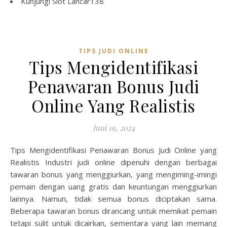
Kunjungi
Slot Lancar138
TIPS JUDI ONLINE
Tips Mengidentifikasi
Penawaran Bonus Judi
Online Yang Realistis
Juni 19, 2024
Tips Mengidentifikasi Penawaran Bonus Judi Online yang
Realistis Industri judi online dipenuhi dengan berbagai
tawaran bonus yang menggiurkan, yang mengiming-imingi
pemain dengan uang gratis dan keuntungan menggiurkan
lainnya. Namun, tidak semua bonus diciptakan sama.
Beberapa tawaran bonus dirancang untuk memikat pemain
tetapi sulit untuk dicairkan, sementara yang lain memang