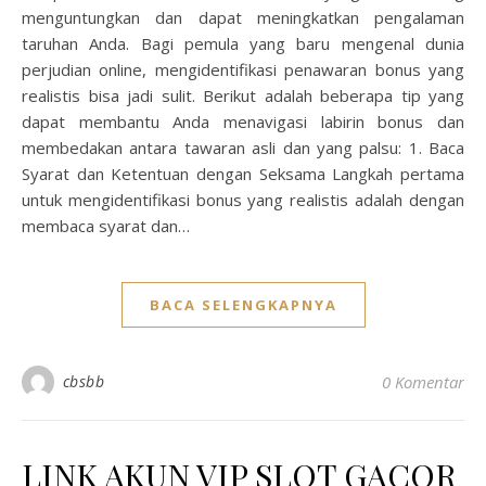
menguntungkan dan dapat meningkatkan pengalaman
taruhan Anda. Bagi pemula yang baru mengenal dunia
perjudian online, mengidentifikasi penawaran bonus yang
realistis bisa jadi sulit. Berikut adalah beberapa tip yang
dapat membantu Anda menavigasi labirin bonus dan
membedakan antara tawaran asli dan yang palsu: 1. Baca
Syarat dan Ketentuan dengan Seksama Langkah pertama
untuk mengidentifikasi bonus yang realistis adalah dengan
membaca syarat dan…
BACA SELENGKAPNYA
cbsbb
0 Komentar
LINK AKUN VIP SLOT GACOR