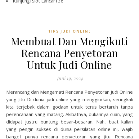
Kunjungi
Slot Lancar138
TIPS JUDI ONLINE
Membuat Dan Mengikuti
Rencana Penyetoran
Untuk Judi Online
Juni 19, 2024
Merancang dan Mengamati Rencana Penyetoran Judi Online
yang Jitu Di dunia judi online yang menggiurkan, seringkali
kita terjebak dalam godaan untuk terus bertaruh tanpa
perencanaan yang matang. Akibatnya, bukannya cuan, yang
didapat justru buntung besar-besaran. Nah, buat kalian
yang pengin sukses di dunia persilatan online ini, wajib
banget punya rencana penyetoran yang jitu. Rencana