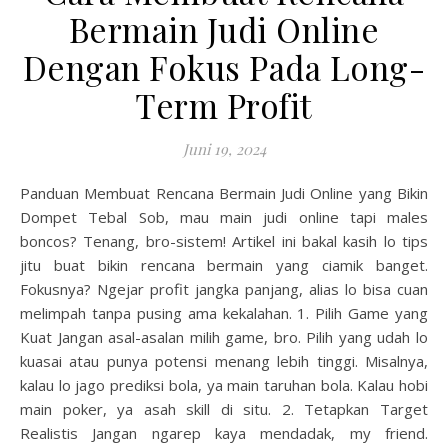
Bermain Judi Online
Dengan Fokus Pada Long-
Term Profit
Juni 19, 2024
Panduan Membuat Rencana Bermain Judi Online yang Bikin
Dompet Tebal Sob, mau main judi online tapi males
boncos? Tenang, bro-sistem! Artikel ini bakal kasih lo tips
jitu buat bikin rencana bermain yang ciamik banget.
Fokusnya? Ngejar profit jangka panjang, alias lo bisa cuan
melimpah tanpa pusing ama kekalahan. 1. Pilih Game yang
Kuat Jangan asal-asalan milih game, bro. Pilih yang udah lo
kuasai atau punya potensi menang lebih tinggi. Misalnya,
kalau lo jago prediksi bola, ya main taruhan bola. Kalau hobi
main poker, ya asah skill di situ. 2. Tetapkan Target
Realistis Jangan ngarep kaya mendadak, my friend.