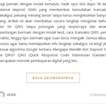
agi pemain dengan modal terbatas, hadir opsi slot depo 5k d
inimal deposit 5000 yang memberikan kemudahan transak
ekaligus peluang menang besar tanpa harus mengeluarkan bany
ang. Artikel ini akan membahas secara lengkap mengenai daft
lot 5K QRIS tanpa potongan yang terpercaya dan ama
euntungan bermain dengan modal kecil, cara transaksi QRIS ya
raktis, hingga tips bermain agar cuan terus mengalir. Semua dibu
husus agar kamu mendapatkan info lengkap sekaligus strategi ji
esuai algoritma Google terbaru. Mengapa Memilih Slot Deposit 
ia QRIS? QRIS (Quick Response Code Indonesian Standar
erupakan metode pembayaran digital yang kini…
BACA SELENGKAPNYA
cbsbb
0 Koment