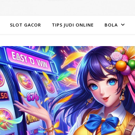
SLOT GACOR
TIPS JUDI ONLINE
BOLA