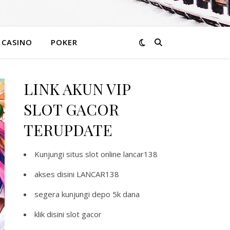
CASINO
POKER
LINK AKUN VIP
SLOT GACOR
TERUPDATE
Kunjungi situs
slot online lancar138
akses disini
LANCAR138
segera kunjungi
depo 5k dana
klik disini
slot gacor