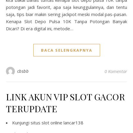
kita bakal bahas tuntas kenapa slot depo pulsa 10K tanpa
potongan jadi favorit, apa saja keunggulannya, dan tentu
saja, tips biar makin sering jackpot meski modal pas-pasan.
Kenapa Slot Depo Pulsa 10K Tanpa Potongan Banyak
Dicari? Di era digital ini, metode…
BACA SELENGKAPNYA
cbsbb
0 Komentar
LINK AKUN VIP SLOT GACOR
TERUPDATE
Kunjungi situs
slot online lancar138