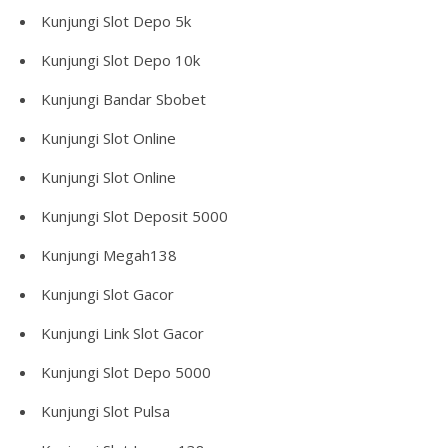
Kunjungi
Slot Depo 5k
Kunjungi
Slot Depo 10k
Kunjungi
Bandar Sbobet
Kunjungi
Slot Online
Kunjungi
Slot Online
Kunjungi
Slot Deposit 5000
Kunjungi
Megah138
Kunjungi
Slot Gacor
Kunjungi
Link Slot Gacor
Kunjungi
Slot Depo 5000
Kunjungi
Slot Pulsa