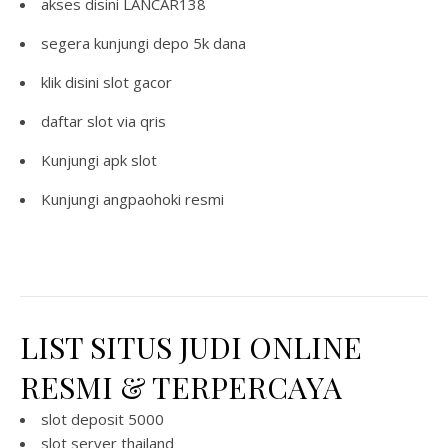
akses disini
LANCAR138
segera kunjungi
depo 5k dana
klik disini
slot gacor
daftar
slot via qris
Kunjungi
apk slot
Kunjungi
angpaohoki resmi
LIST SITUS JUDI ONLINE
RESMI & TERPERCAYA
slot deposit 5000
slot server thailand