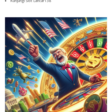
Kunjungi
Slot Lancar138