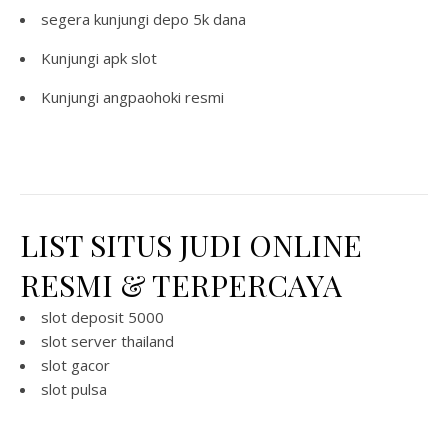
segera kunjungi
depo 5k dana
Kunjungi
apk slot
Kunjungi
angpaohoki resmi
LIST SITUS JUDI ONLINE
RESMI & TERPERCAYA
slot deposit 5000
slot server thailand
slot gacor
slot pulsa