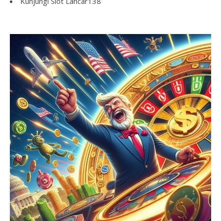
Kunjungi
Slot Lancar138