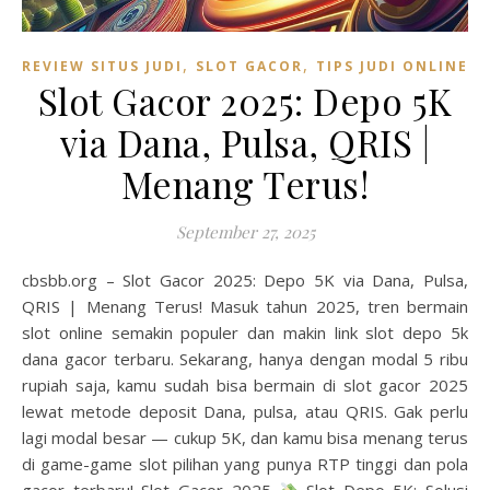
,
,
REVIEW SITUS JUDI
SLOT GACOR
TIPS JUDI ONLINE
Slot Gacor 2025: Depo 5K
via Dana, Pulsa, QRIS |
Menang Terus!
September 27, 2025
cbsbb.org – Slot Gacor 2025: Depo 5K via Dana, Pulsa,
QRIS | Menang Terus! Masuk tahun 2025, tren bermain
slot online semakin populer dan makin link slot depo 5k
dana gacor terbaru. Sekarang, hanya dengan modal 5 ribu
rupiah saja, kamu sudah bisa bermain di slot gacor 2025
lewat metode deposit Dana, pulsa, atau QRIS. Gak perlu
lagi modal besar — cukup 5K, dan kamu bisa menang terus
di game-game slot pilihan yang punya RTP tinggi dan pola