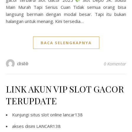
gacor terbaru! Slot Gacor 2025
Slot Depo 5K: Solusi
Main Murah Tapi Serius Cuan Tidak semua orang bisa
langsung bermain dengan modal besar. Tapi itu bukan
halangan untuk menang. Kini tersedia…
BACA SELENGKAPNYA
cbsbb
0 Komentar
LINK AKUN VIP SLOT GACOR
TERUPDATE
Kunjungi situs
slot online lancar138
akses disini
LANCAR138