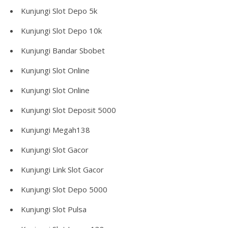
Kunjungi
Slot Depo 5k
Kunjungi
Slot Depo 10k
Kunjungi
Bandar Sbobet
Kunjungi
Slot Online
Kunjungi
Slot Online
Kunjungi
Slot Deposit 5000
Kunjungi
Megah138
Kunjungi
Slot Gacor
Kunjungi
Link Slot Gacor
Kunjungi
Slot Depo 5000
Kunjungi
Slot Pulsa