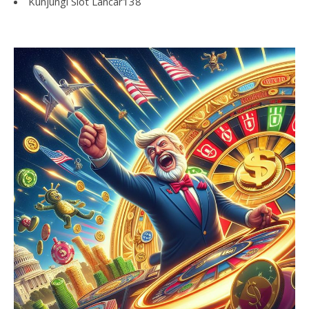
Kunjungi
Slot Lancar138